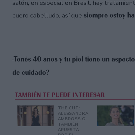
salón, en especial en Brasil, hay tratamien
siempre estoy ha
cuero cabelludo, así que
-Tenés 40 años y tu piel tiene un aspecto
de cuidado?
TAMBIÉN TE PUEDE INTERESAR
THE CUT:
ALESSANDRA
AMBROSSIO
TAMBIÉN
APUESTA