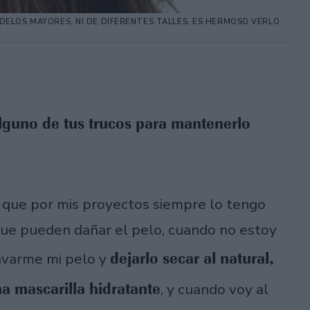
DELOS MAYORES, NI DE DIFERENTES TALLES, ES HERMOSO VERLO
alguno de tus trucos para mantenerlo
a que por mis proyectos siempre lo tengo
 que pueden dañar el pelo, cuando no estoy
dejarlo secar al natural,
lavarme mi pelo y
 mascarilla hidratante
, y cuando voy al