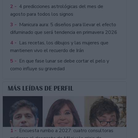
2 -
4 predicciones astrológicas del mes de
agosto para todos los signos
3 -
Manicura aura: 5 diseños para llevar el efecto
difuminado que será tendencia en primavera 2026
4 -
Las recetas, los dibujos y las mujeres que
mantienen vivo el recuerdo de Irán
5 -
En que fase lunar se debe cortar el pelo y
como influye su gravedad
MÁS LEÍDAS DE PERFIL
1 -
Encuesta rumbo a 2027: cuatro consultoras