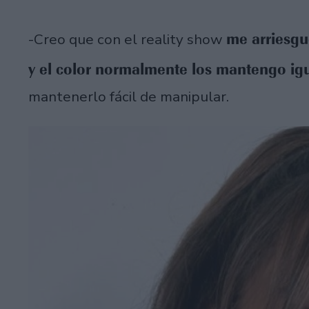
me arriesgu
-Creo que con el reality show
y el color normalmente los mantengo ig
mantenerlo fácil de manipular.