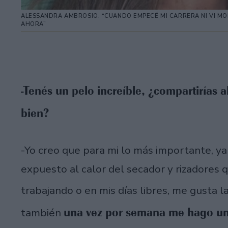
ALESSANDRA AMBROSIO: “CUANDO EMPECÉ MI CARRERA NI VI MO
AHORA”
-Tenés un pelo increíble, ¿compartirías 
bien?
-Yo creo que para mi lo más importante, y
expuesto al calor del secador y rizadores
trabajando o en mis días libres, me gusta 
una vez por semana me hago una
también