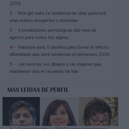
2026
2 -
Rich girl nails: la tendencia de uñas para lucir
unas manos elegantes y atrevidas
3 -
4 predicciones astrológicas del mes de
agosto para todos los signos
4 -
Manicura aura: 5 diseños para llevar el efecto
difuminado que será tendencia en primavera 2026
5 -
Las recetas, los dibujos y las mujeres que
mantienen vivo el recuerdo de Irán
MÁS LEÍDAS DE PERFIL