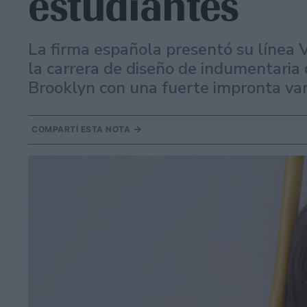
estudiantes
La firma española presentó su línea 
la carrera de diseño de indumentaria 
Brooklyn con una fuerte impronta van
COMPARTÍ ESTA NOTA