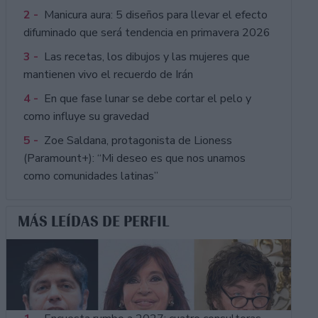
2 -
Manicura aura: 5 diseños para llevar el efecto
difuminado que será tendencia en primavera 2026
3 -
Las recetas, los dibujos y las mujeres que
mantienen vivo el recuerdo de Irán
4 -
En que fase lunar se debe cortar el pelo y
como influye su gravedad
5 -
Zoe Saldana, protagonista de Lioness
(Paramount+): “Mi deseo es que nos unamos
como comunidades latinas”
MÁS LEÍDAS DE PERFIL