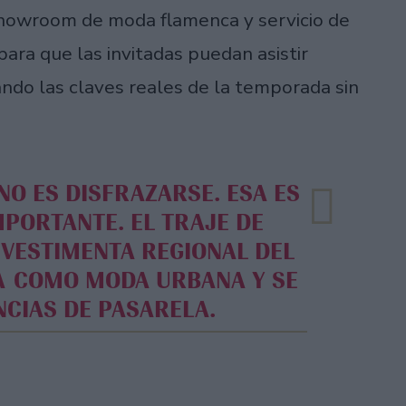
howroom de moda flamenca y servicio de
para que las invitadas puedan asistir
ndo las claves reales de la temporada sin
PORTANTE. EL TRAJE DE
 VESTIMENTA REGIONAL DEL
A COMO MODA URBANA Y SE
NCIAS DE PASARELA.