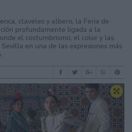
enca, claveles y albero, la Feria de
ación profundamente ligada a la
onde el costumbrismo, el color y las
 Sevilla en una de las expresiones más
.