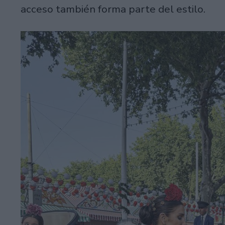
acceso también forma parte del estilo.