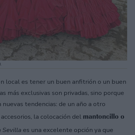
R.
en local es tener un buen anfitrión o un buen
as más exclusivas son privadas, sino porque
n nuevas tendencias: de un año a otro
mantoncillo o
 accesorios, la colocación del
 Sevilla
es una excelente opción ya que