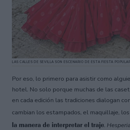
LAS CALLES DE SEVILLA SON ESCENARIO DE ESTA FIESTA POPULA
Por eso, lo primero para asistir como algui
hotel. No solo porque muchas de las caset
en cada edición las tradiciones dialogan co
cambian los estampados, el maquillaje, los
la manera de interpretar el traje
.
Hesperia