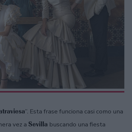
atraviesa
”. Esta frase funciona casi como una
Sevilla
mera vez a
buscando una fiesta