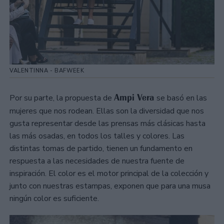
VALENTINNA - BAFWEEK
Ampi Vera
Por su parte, la propuesta de
se basó en las
mujeres que nos rodean. Ellas son la diversidad que nos
gusta representar desde las prensas más clásicas hasta
las más osadas, en todos los talles y colores. Las
distintas tomas de partido, tienen un fundamento en
respuesta a las necesidades de nuestra fuente de
inspiración. El color es el motor principal de la colección y
junto con nuestras estampas, exponen que para una musa
ningún color es suficiente.