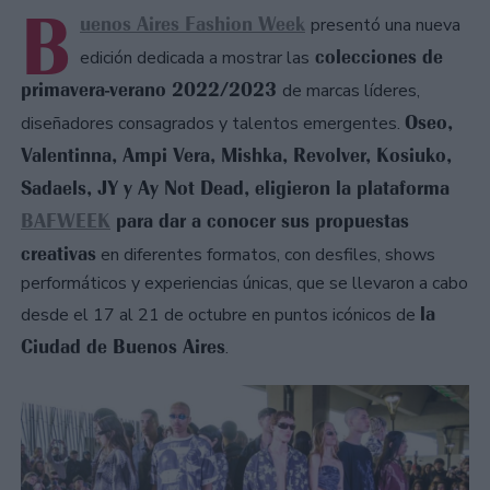
B
uenos Aires Fashion Week
presentó una nueva
colecciones de
edición dedicada a mostrar las
primavera-verano 2022/2023
de marcas líderes,
Oseo,
diseñadores consagrados y talentos emergentes.
Valentinna, Ampi Vera, Mishka, Revolver, Kosiuko,
Sadaels, JY y Ay Not Dead, eligieron la plataforma
BAFWEEK
para dar a conocer sus propuestas
creativas
en diferentes formatos, con desfiles, shows
performáticos y experiencias únicas, que se llevaron a cabo
la
desde el 17 al 21 de octubre en puntos icónicos de
Ciudad de Buenos Aires
.