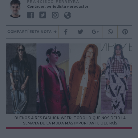
FRANCISCO FERREYRA
Contador, periodista y productor.
COMPARTÍ ESTA NOTA
BUENOS AIRES FASHION WEEK: TODO LO QUE NOS DEJÓ LA
SEMANA DE LA MODA MÁS IMPORTANTE DEL PAÍS