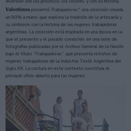
diversión con los procesos, los colores, y con su historia.
Valentinna
presentó
Trabajadoras"
, una colección creada
un 80% a mano, que explora la tradición de la artesanía y
su simbiosis con la historia de las mujeres trabajadoras
argentinas. La colección está inspirada en una época en la
que el presente y el pasado coexisten, en una serie de
fotografías publicadas por el Archivo General de la Nación
bajo el título
“Trabajadoras”
, que presenta retratos de
mujeres trabajadoras de la Industria Textil Argentina del
Siglo XX. La costura en este contexto constituía el
principal oficio abierto para las mujeres.