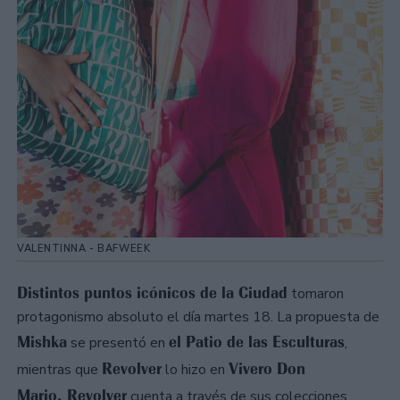
VALENTINNA - BAFWEEK
Distintos puntos icónicos de la Ciudad
tomaron
protagonismo absoluto el día martes 18. La propuesta de
Mishka
el Patio de las Esculturas
se presentó en
,
Revolver
Vivero Don
mientras que
lo hizo en
Mario.
Revolver
cuenta a través de sus colecciones