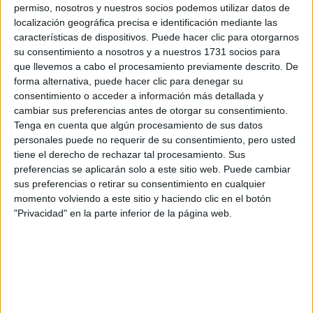
permiso, nosotros y nuestros socios podemos utilizar datos de
localización geográfica precisa e identificación mediante las
características de dispositivos. Puede hacer clic para otorgarnos
su consentimiento a nosotros y a nuestros 1731 socios para
que llevemos a cabo el procesamiento previamente descrito. De
forma alternativa, puede hacer clic para denegar su
consentimiento o acceder a información más detallada y
cambiar sus preferencias antes de otorgar su consentimiento.
Tenga en cuenta que algún procesamiento de sus datos
personales puede no requerir de su consentimiento, pero usted
tiene el derecho de rechazar tal procesamiento. Sus
preferencias se aplicarán solo a este sitio web. Puede cambiar
sus preferencias o retirar su consentimiento en cualquier
momento volviendo a este sitio y haciendo clic en el botón
"Privacidad" en la parte inferior de la página web.