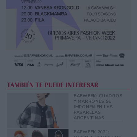
TAMBIÉN TE PUEDE INTERESAR
BAFWEEK: CUADROS
Y MARRONES SE
IMPONEN EN LAS
PASARELAS
ARGENTINAS
BAFWEEK 2021: