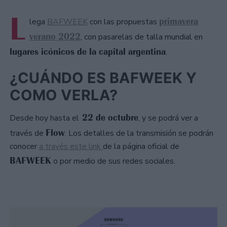
L
primavera
lega
BAFWEEK
con las propuestas
verano 2022
, con pasarelas de talla mundial en
lugares icónicos de la capital argentina
.
¿CUÁNDO ES BAFWEEK Y
COMO VERLA?
22 de octubre
Desde hoy hasta el
, y se podrá ver a
Flow
través de
. Los detalles de la transmisión se podrán
conocer
a través este link
de la página oficial de
BAFWEEK
o por medio de sus redes sociales.