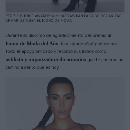
PEOPLE CHOICE AWARDS: KIM KARDASHIAN PASÓ DE ORGANIZAR
ARMARIOS A SER EL ÍCONO DE MODA
Durante el discurso de agradecimiento del premio al
Ícono de Moda del Año
, Kim agradeció al publico por
todo el apoyo brindado y recordó sus inicios como
estilista y organizadora de armarios
que le abrieron un
camino a ser lo que es hoy.