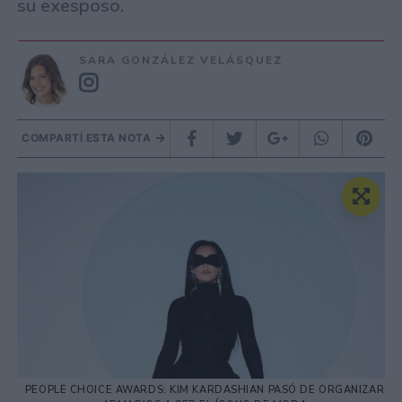
su exesposo.
SARA GONZÁLEZ VELÁSQUEZ
COMPARTÍ ESTA NOTA
PEOPLE CHOICE AWARDS: KIM KARDASHIAN PASÓ DE ORGANIZAR