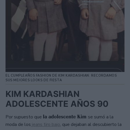
EL CUMPLEAÑOS FASHION DE KIM KARDASHIAN: RECORDAMOS
SUS MEJORES LOOKS DE FIESTA
KIM KARDASHIAN
ADOLESCENTE AÑOS 90
la adolescente Kim
Por supuesto que
se sumó a la
moda de los
jeans tiro bajo
, que dejaban al descubierto la