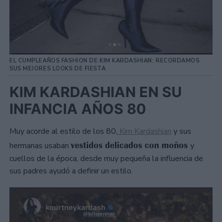
EL CUMPLEAÑOS FASHION DE KIM KARDASHIAN: RECORDAMOS
SUS MEJORES LOOKS DE FIESTA
KIM KARDASHIAN EN SU
INFANCIA AÑOS 80
Muy acorde al estilo de los 80,
Kim Kardashian
y sus
vestidos delicados con moños
hermanas usaban
y
cuellos de la época, desde muy pequeña la influencia de
sus padres ayudó a definir un estilo.