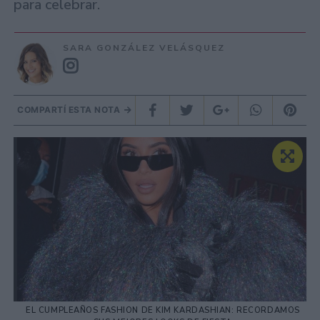
para celebrar.
SARA GONZÁLEZ VELÁSQUEZ
COMPARTÍ ESTA NOTA
EL CUMPLEAÑOS FASHION DE KIM KARDASHIAN: RECORDAMOS