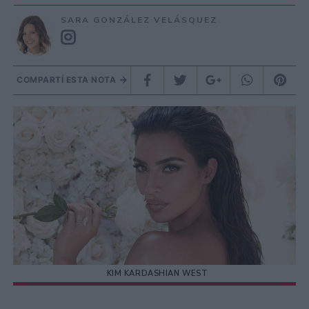
SARA GONZÁLEZ VELÁSQUEZ
COMPARTÍ ESTA NOTA
KIM KARDASHIAN WEST