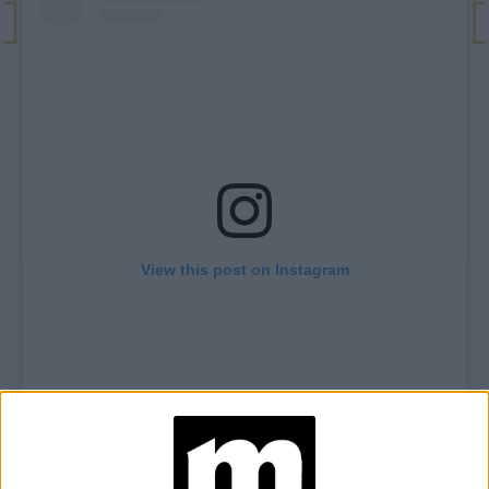
View this post on Instagram