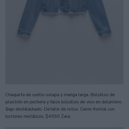
Chaqueta de cuello solapa y manga larga. Bolsillos de
plastrón en pechera y falos bolsillos de vivo en delantero.
Bajo deshilachado. Detalle de rotos. Cierre frontal con
botones metálicos, $4590 Zara.