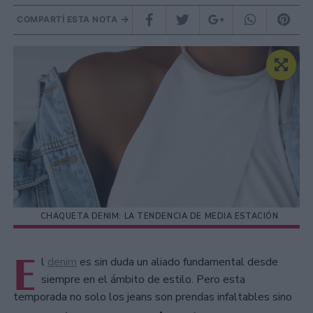
COMPARTÍ ESTA NOTA
CHAQUETA DENIM: LA TENDENCIA DE MEDIA ESTACIÓN
E
l
denim
es sin duda un aliado fundamental desde
siempre en el ámbito de estilo. Pero esta
temporada no solo los jeans son prendas infaltables sino