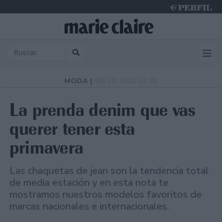
Friday 7 de August de 2026
MODA |
08-10-2020 13:20
La prenda denim que vas
querer tener esta
primavera
Las chaquetas de jean son la tendencia total
de media estación y en esta nota te
mostramos nuestros modelos favoritos de
marcas nacionales e internacionales.