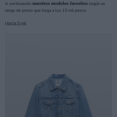
nuestros modelos favoritos
A continuación
según un
rango de precio que llega a los 15 mil pesos.
Hasta 5 mil