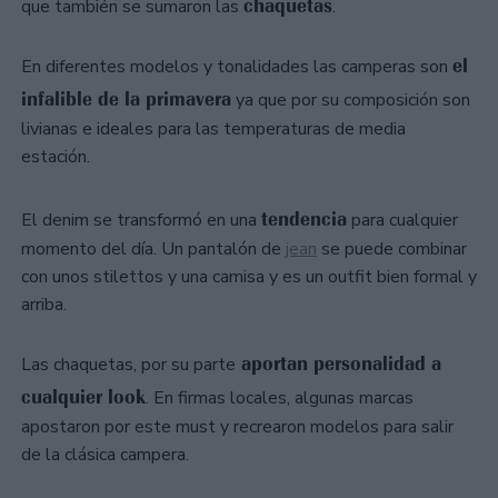
chaquetas
que también se sumaron las
.
el
En diferentes modelos y tonalidades las camperas son
infalible de la primavera
ya que por su composición son
livianas e ideales para las temperaturas de media
estación.
tendencia
El denim se transformó en una
para cualquier
momento del día. Un pantalón de
jean
se puede combinar
con unos stilettos y una camisa y es un outfit bien formal y
arriba.
aportan personalidad a
Las chaquetas, por su parte
cualquier look
. En firmas locales, algunas marcas
apostaron por este must y recrearon modelos para salir
de la clásica campera.