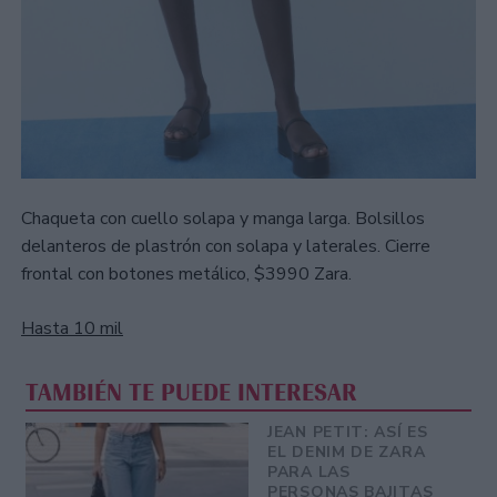
Chaqueta con cuello solapa y manga larga. Bolsillos
delanteros de plastrón con solapa y laterales. Cierre
frontal con botones metálico, $3990 Zara.
Hasta 10 mil
TAMBIÉN TE PUEDE INTERESAR
JEAN PETIT: ASÍ ES
EL DENIM DE ZARA
PARA LAS
PERSONAS BAJITAS