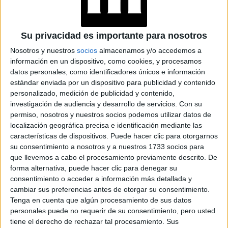
Su privacidad es importante para nosotros
Nosotros y nuestros
socios
almacenamos y/o accedemos a
información en un dispositivo, como cookies, y procesamos
datos personales, como identificadores únicos e información
estándar enviada por un dispositivo para publicidad y contenido
personalizado, medición de publicidad y contenido,
investigación de audiencia y desarrollo de servicios.
Con su
permiso, nosotros y nuestros socios podemos utilizar datos de
localización geográfica precisa e identificación mediante las
características de dispositivos. Puede hacer clic para otorgarnos
su consentimiento a nosotros y a nuestros 1733 socios para
que llevemos a cabo el procesamiento previamente descrito. De
forma alternativa, puede hacer clic para denegar su
consentimiento o acceder a información más detallada y
cambiar sus preferencias antes de otorgar su consentimiento.
Tenga en cuenta que algún procesamiento de sus datos
personales puede no requerir de su consentimiento, pero usted
tiene el derecho de rechazar tal procesamiento. Sus