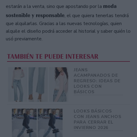
moda
estarán a la venta, sino que apostando por la
sostenible y responsable
, el que quiera tenerlas tendrá
que alquilarlas. Gracias a las nuevas tecnologías, quien
alquile el diseño podrá acceder al historial y saber quién lo
usó previamente.
TAMBIÉN TE PUEDE INTERESAR
JEANS
ACAMPANADOS DE
REGRESO: IDEAS DE
LOOKS CON
BÁSICOS
LOOKS BÁSICOS
CON JEANS ANCHOS
PARA CERRAR EL
INVIERNO 2026