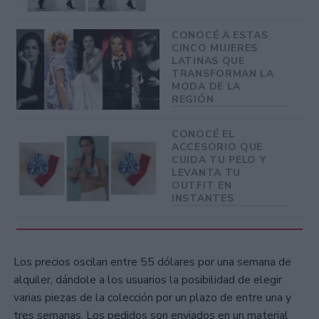
CONOCÉ A ESTAS
CINCO MUJERES
LATINAS QUE
TRANSFORMAN LA
MODA DE LA
REGIÓN
CONOCÉ EL
ACCESORIO QUE
CUIDA TU PELO Y
LEVANTA TU
OUTFIT EN
INSTANTES
Los precios oscilan entre 55 dólares por una semana de
alquiler, dándole a los usuarios la posibilidad de elegir
varias piezas de la colección por un plazo de entre una y
tres semanas. Los pedidos son enviados en un material