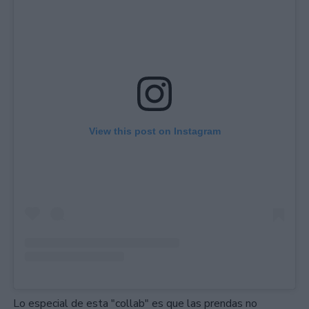
View this post on Instagram
Lo especial de esta "collab" es que las prendas no