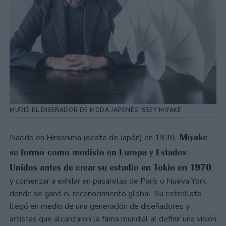
MURIÓ EL DISEÑADOR DE MODA JAPONÉS ISSEY MIYAKE
Miyake
Nacido en Hiroshima (oeste de Japón) en 1938,
se formó como modisto en Europa y Estados
Unidos antes de crear su estudio en Tokio en 1970
,
y comenzar a exhibir en pasarelas de París o Nueva York,
donde se ganó el reconocimiento global. Su estrellato
llegó en medio de una generación de diseñadores y
artistas que alcanzaron la fama mundial al definir una visión