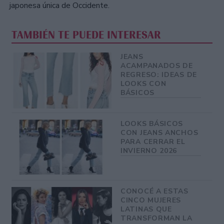
japonesa única de Occidente.
TAMBIÉN TE PUEDE INTERESAR
JEANS
ACAMPANADOS DE
REGRESO: IDEAS DE
LOOKS CON
BÁSICOS
LOOKS BÁSICOS
CON JEANS ANCHOS
PARA CERRAR EL
INVIERNO 2026
CONOCÉ A ESTAS
CINCO MUJERES
LATINAS QUE
TRANSFORMAN LA