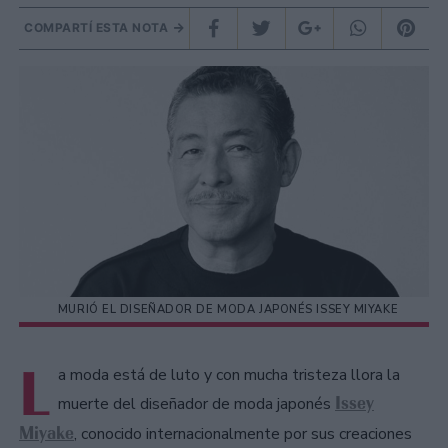
COMPARTÍ ESTA NOTA
MURIÓ EL DISEÑADOR DE MODA JAPONÉS ISSEY MIYAKE
L
a moda está de luto y con mucha tristeza llora la
Issey
muerte del diseñador de moda japonés
Miyake
, conocido internacionalmente por sus creaciones