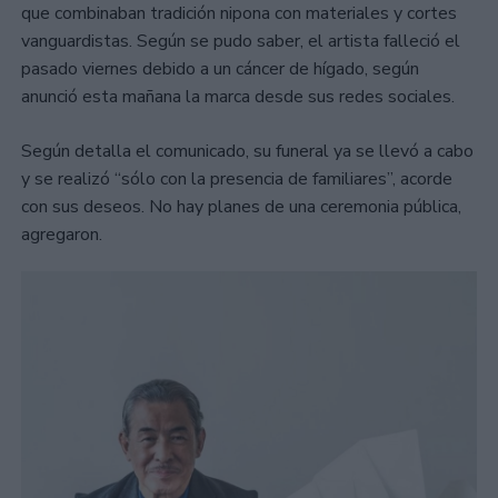
que combinaban tradición nipona con materiales y cortes
vanguardistas. Según se pudo saber, el artista falleció el
pasado viernes debido a un cáncer de hígado, según
anunció esta mañana la marca desde sus redes sociales.
Según detalla el comunicado, su funeral ya se llevó a cabo
y se realizó “sólo con la presencia de familiares”, acorde
con sus deseos. No hay planes de una ceremonia pública,
agregaron.