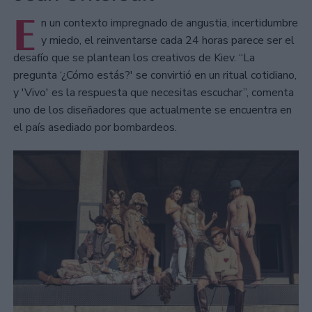
E
n un contexto impregnado de angustia, incertidumbre
y miedo, el reinventarse cada 24 horas parece ser el
desafío que se plantean los creativos de Kiev. “La
pregunta ‘¿Cómo estás?' se convirtió en un ritual cotidiano,
y 'Vivo' es la respuesta que necesitas escuchar”, comenta
uno de los diseñadores que actualmente se encuentra en
el país asediado por bombardeos.