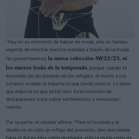
“Hoy no es momento de hablar de moda, sino es tiempo
urgente de mostrar nuestra realidad a través de la moda.
la nueva colección AW22/23, ni
No presentaremos
los nuevos looks de la temporada
, porque cuando te
escondés de las bombas en los refugios, el metro o los
sótanos, a nadie le importa lo que llevás puesto. Lo único
que importa es que estás vivo. Esta colección de
declaraciones trata sobre sentimientos y emociones”,
cuenta.
Por su parte, el creador afirma: “Para mí la moda y el
diseño no es sólo un reflejo del presente, sino una mirada
hacia el futuro Hoy, como diseñador, elijo la moda como mi