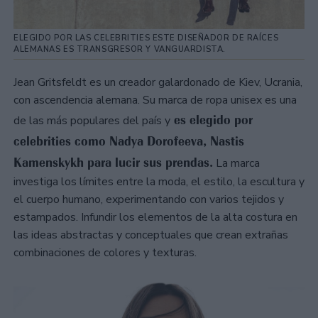
ELEGIDO POR LAS CELEBRITIES ESTE DISEÑADOR DE RAÍCES
ALEMANAS ES TRANSGRESOR Y VANGUARDISTA.
Jean Gritsfeldt es un creador galardonado de Kiev, Ucrania,
con ascendencia alemana. Su marca de ropa unisex es una
es elegido por
de las más populares del país y
celebrities como Nadya Dorofeeva, Nastis
Kamenskykh para lucir sus prendas.
La marca
investiga los límites entre la moda, el estilo, la escultura y
el cuerpo humano, experimentando con varios tejidos y
estampados. Infundir los elementos de la alta costura en
las ideas abstractas y conceptuales que crean extrañas
combinaciones de colores y texturas.