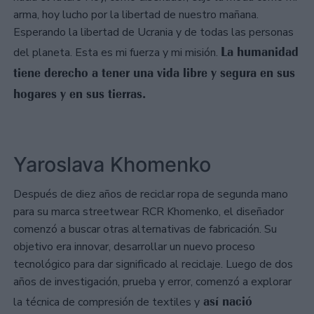
arma, hoy lucho por la libertad de nuestro mañana.
Esperando la libertad de Ucrania y de todas las personas
La humanidad
del planeta. Esta es mi fuerza y mi misión.
tiene derecho a tener una vida libre y segura en sus
hogares y en sus tierras.
Yaroslava Khomenko
Después de diez años de reciclar ropa de segunda mano
para su marca streetwear RCR Khomenko, el diseñador
comenzó a buscar otras alternativas de fabricación. Su
objetivo era innovar, desarrollar un nuevo proceso
tecnológico para dar significado al reciclaje. Luego de dos
años de investigación, prueba y error, comenzó a explorar
así nació
la técnica de compresión de textiles y