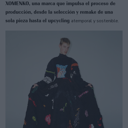
XOMENKO, una marca que impulsa el proceso de
producción, desde la selección y remake de una
sola pieza hasta el upcycling
atemporal y sostenible.