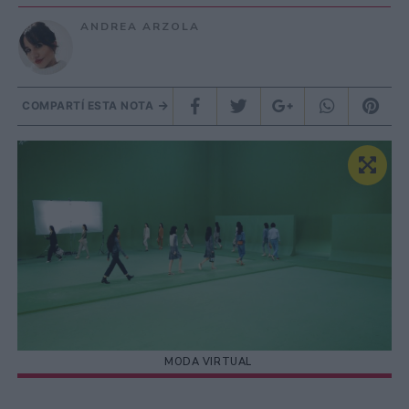
ANDREA ARZOLA
COMPARTÍ ESTA NOTA
MODA VIRTUAL