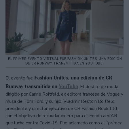
EL PRIMER EVENTO VIRTUAL FUE FASHION UNITES, UNA EDICIÓN
DE CR RUNWAY TRANSMITIDA EN YOUTUBE.
Fashion Unites, una edición de CR
El evento fue
Runway transmitida en
YouTube
. El desfile de moda
dirigido por Carine Roitfeld, ex editora francesa de Vogue y
musa de Tom Ford, y su hijo, Vladimir Restoin Roitfeld,
presidente y director ejecutivo de CR Fashion Book Ltd.,
con el objetivo de recaudar dinero para el Fondo amfAR
que lucha contra Covid-19. Fue aclamado como el
"primer