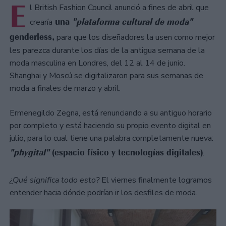
E
l British Fashion Council anunció a fines de abril que
una
"plataforma cultural de moda"
crearía
genderless,
para que los diseñadores la usen como mejor
les parezca durante los días de la antigua semana de la
moda masculina en Londres, del 12 al 14 de junio.
Shanghai y Moscú se digitalizaron para sus semanas de
moda a finales de marzo y abril.
Ermenegildo Zegna, está renunciando a su antiguo horario
por completo y está haciendo su propio evento digital en
julio, para lo cual tiene una palabra completamente nueva:
"phygital"
(espacio físico y tecnologías digitales)
.
¿Qué significa todo esto?
El viernes finalmente logramos
entender hacia dónde podrían ir los desfiles de moda.