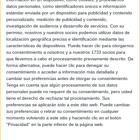
datos personales, como identificadores únicos e información
estándar enviada por un dispositivo para publicidad y contenido
personalizado, medición de publicidad y contenido,
investigación de audiencia y desarrollo de servicios.
Con su
permiso, nosotros y nuestros socios podemos utilizar datos de
localización geográfica precisa e identificación mediante las
características de dispositivos. Puede hacer clic para otorgarnos
su consentimiento a nosotros y a nuestros 1733 socios para
que llevemos a cabo el procesamiento previamente descrito. De
forma alternativa, puede hacer clic para denegar su
consentimiento o acceder a información más detallada y
cambiar sus preferencias antes de otorgar su consentimiento.
Tenga en cuenta que algún procesamiento de sus datos
View this post on Instagram
personales puede no requerir de su consentimiento, pero usted
tiene el derecho de rechazar tal procesamiento. Sus
preferencias se aplicarán solo a este sitio web. Puede cambiar
sus preferencias o retirar su consentimiento en cualquier
momento volviendo a este sitio y haciendo clic en el botón
"Privacidad" en la parte inferior de la página web.