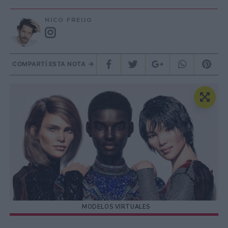
NICO FREIJO
COMPARTÍ ESTA NOTA
MODELOS VIRTUALES