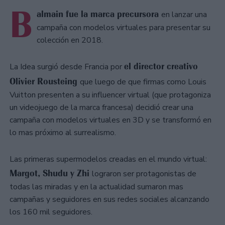
B
almain fue la marca precursora
en lanzar una
campaña con modelos virtuales para presentar su
colección en 2018.
el director creativo
La Idea surgió desde Francia por
Olivier Rousteing
que luego de que firmas como Louis
Vuitton presenten a su influencer virtual (que protagoniza
un videojuego de la marca francesa) decidió crear una
campaña con modelos virtuales en 3D y se transformó en
lo mas próximo al surrealismo.
Las primeras supermodelos creadas en el mundo virtual:
Margot, Shudu y Zhi
lograron ser protagonistas de
todas las miradas y en la actualidad sumaron mas
campañas y seguidores en sus redes sociales alcanzando
los 160 mil seguidores.