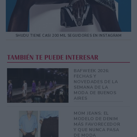
SHUDU TIENE CASI 200 MIL SEGUIDORES EN INSTAGRAM
TAMBIÉN TE PUEDE INTERESAR
BAFWEEK 2026:
FECHAS Y
NOVEDADES DE LA
SEMANA DE LA
MODA DE BUENOS
AIRES
MOM JEANS: EL
MODELO DE DENIM
MÁS FAVORECEDOR
Y QUE NUNCA PASA
DE MODA