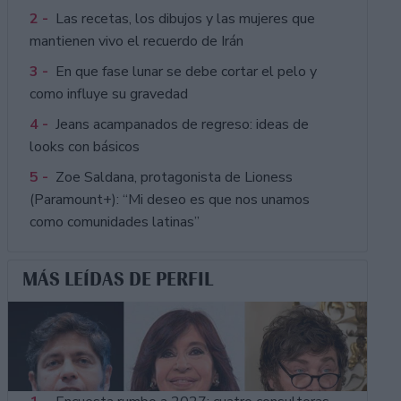
2 -
Las recetas, los dibujos y las mujeres que
mantienen vivo el recuerdo de Irán
3 -
En que fase lunar se debe cortar el pelo y
como influye su gravedad
4 -
Jeans acampanados de regreso: ideas de
looks con básicos
5 -
Zoe Saldana, protagonista de Lioness
(Paramount+): “Mi deseo es que nos unamos
como comunidades latinas”
MÁS LEÍDAS DE PERFIL