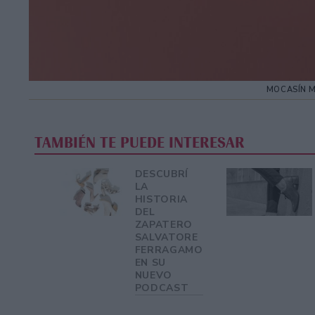
MOCASÍN M
TAMBIÉN TE PUEDE INTERESAR
DESCUBRÍ
LA
HISTORIA
DEL
ZAPATERO
SALVATORE
FERRAGAMO
EN SU
NUEVO
PODCAST