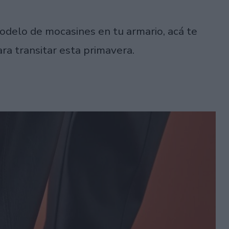
odelo de mocasines en tu armario, acá te
ra transitar esta primavera.