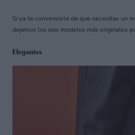
Si ya te convenciste de que necesitas un m
dejamos los seis modelos más originales pa
Elegantes