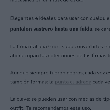
Elegantes e ideales para usar con cualquie
pantalón sastrero hasta una falda
, se ca
La firma italiana
Gucci
supo convertirlos en
ahora copan las colecciones de las firmas 
Aunque siempre fueron negros, cada vez e
también formas: la
punta cuadrada
cada ve
La clave: se pueden usar con medias de tip
outfit. Te recomendamos este uso.