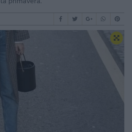
 la primavera.