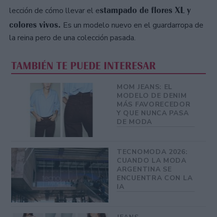
stampado de flores XL y
lección de cómo llevar el e
colores vivos.
Es un modelo nuevo en el guardarropa de
la reina pero de una colección pasada.
TAMBIÉN TE PUEDE INTERESAR
MOM JEANS: EL
MODELO DE DENIM
MÁS FAVORECEDOR
Y QUE NUNCA PASA
DE MODA
TECNOMODA 2026:
CUANDO LA MODA
ARGENTINA SE
ENCUENTRA CON LA
IA