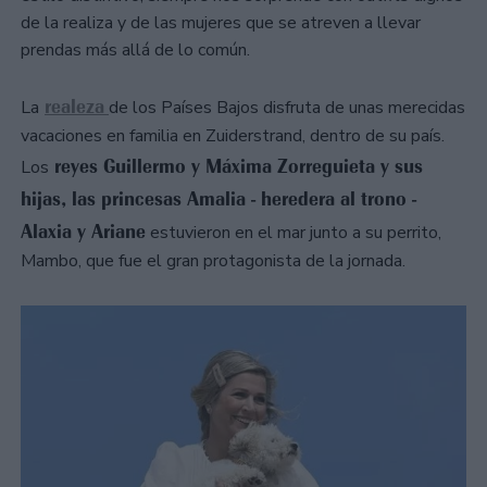
de la realiza y de las mujeres que se atreven a llevar
prendas más allá de lo común.
realeza
La
de los Países Bajos disfruta de unas merecidas
vacaciones en familia en Zuiderstrand, dentro de su país.
reyes Guillermo y Máxima Zorreguieta y sus
Los
hijas, las princesas Amalia - heredera al trono -
Alaxia y Ariane
estuvieron en el mar junto a su perrito,
Mambo, que fue el gran protagonista de la jornada.