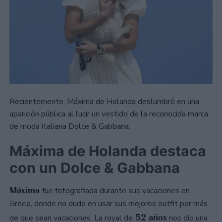
Recientemente, Máxima de Holanda deslumbró en una
aparición pública al lucir un vestido de la reconocida marca
de moda italiana Dolce & Gabbana.
Máxima de Holanda destaca
con un Dolce & Gabbana
Máxima
fue fotografiada durante sus vacaciones en
Grecia, donde no dudo en usar sus mejores outfit por más
52 años
de que sean vacaciones. La royal de
nos dio una