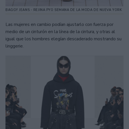
BAGGY JEANS - REJINA PYO SEMANA DE LA MODA DE NUEVA YORK
Las mujeres en cambio podían ajustarlo con fuerza por
medio de un cinturón en la línea de la cintura, y otras al
igual que los hombres elegían descaderado mostrando su
linggerie.