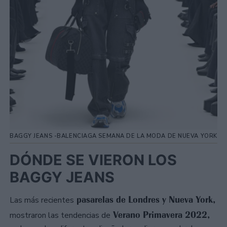
BAGGY JEANS -BALENCIAGA SEMANA DE LA MODA DE NUEVA YORK
DÓNDE SE VIERON LOS
BAGGY JEANS
pasarelas de Londres y Nueva York,
Las más recientes
Verano Primavera 2022,
mostraron las tendencias de