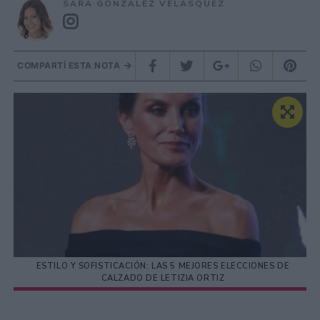
SARA GONZÁLEZ VELÁSQUEZ
COMPARTÍ ESTA NOTA
ESTILO Y SOFISTICACIÓN: LAS 5 MEJORES ELECCIONES DE
CALZADO DE LETIZIA ORTIZ