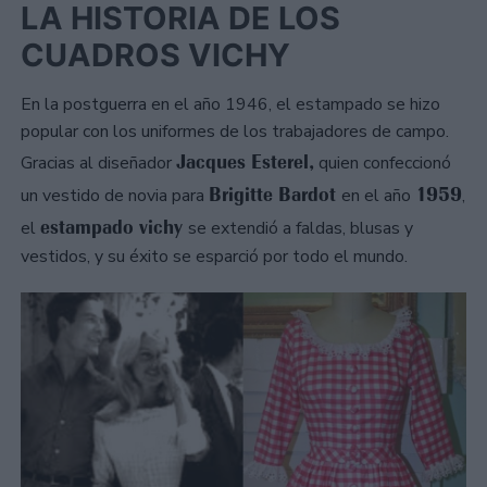
LA HISTORIA DE LOS
CUADROS VICHY
En la postguerra en el año 1946, el estampado se hizo
popular con los uniformes de los trabajadores de campo.
Jacques Esterel,
Gracias al diseñador
quien confeccionó
Brigitte Bardot
1959
un vestido de novia para
en el año
,
estampado vichy
el
se extendió a faldas, blusas y
vestidos, y su éxito se esparció por todo el mundo.