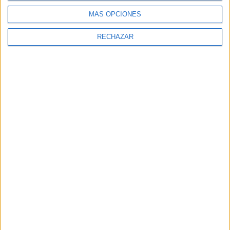
MÁS OPCIONES
RECHAZAR