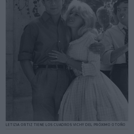
LETIZIA ORTIZ TIENE LOS CUADROS VICHY DEL PRÓXIMO OTOÑO