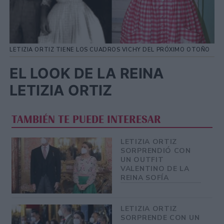
LETIZIA ORTIZ TIENE LOS CUADROS VICHY DEL PRÓXIMO OTOÑO
EL LOOK DE LA REINA
LETIZIA ORTIZ
TAMBIÉN TE PUEDE INTERESAR
LETIZIA ORTIZ
SORPRENDIÓ CON
UN OUTFIT
VALENTINO DE LA
REINA SOFÍA
LETIZIA ORTIZ
SORPRENDE CON UN