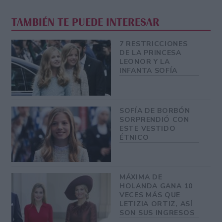
TAMBIÉN TE PUEDE INTERESAR
7 RESTRICCIONES
DE LA PRINCESA
LEONOR Y LA
INFANTA SOFÍA
SOFÍA DE BORBÓN
SORPRENDIÓ CON
ESTE VESTIDO
ÉTNICO
MÁXIMA DE
HOLANDA GANA 10
VECES MÁS QUE
LETIZIA ORTIZ, ASÍ
SON SUS INGRESOS