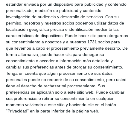
estándar enviada por un dispositivo para publicidad y contenido
personalizado, medición de publicidad y contenido,
investigación de audiencia y desarrollo de servicios.
Con su
permiso, nosotros y nuestros socios podemos utilizar datos de
localización geográfica precisa e identificación mediante las
características de dispositivos. Puede hacer clic para otorgarnos
su consentimiento a nosotros y a nuestros 1731 socios para
que llevemos a cabo el procesamiento previamente descrito. De
forma alternativa, puede hacer clic para denegar su
consentimiento o acceder a información más detallada y
cambiar sus preferencias antes de otorgar su consentimiento.
Tenga en cuenta que algún procesamiento de sus datos
personales puede no requerir de su consentimiento, pero usted
tiene el derecho de rechazar tal procesamiento. Sus
preferencias se aplicarán solo a este sitio web. Puede cambiar
sus preferencias o retirar su consentimiento en cualquier
momento volviendo a este sitio y haciendo clic en el botón
"Privacidad" en la parte inferior de la página web.