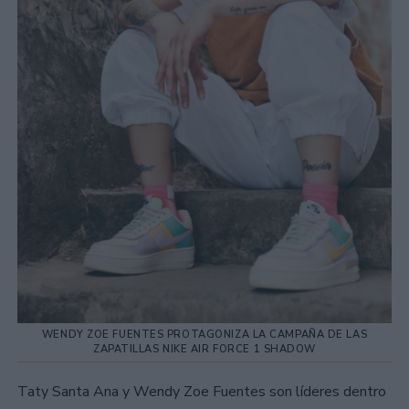
WENDY ZOE FUENTES PROTAGONIZA LA CAMPAÑA DE LAS
ZAPATILLAS NIKE AIR FORCE 1 SHADOW
Taty Santa Ana y Wendy Zoe Fuentes son líderes dentro