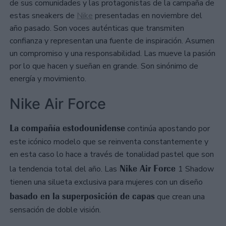
de sus comunidades y las protagonistas de la campaña de
estas sneakers de
Nike
presentadas en noviembre del
año pasado. Son voces auténticas que transmiten
confianza y representan una fuente de inspiración. Asumen
un compromiso y una responsabilidad. Las mueve la pasión
por lo que hacen y sueñan en grande. Son sinónimo de
energía y movimiento.
Nike Air Force
La compañía estodounidense
continúa apostando por
este icónico modelo que se reinventa constantemente y
en esta caso lo hace a través de tonalidad pastel que son
Nike Air Force
la tendencia total del año. Las
1 Shadow
tienen una silueta exclusiva para mujeres con un diseño
basado en la superposición de capas
que crean una
sensación de doble visión.