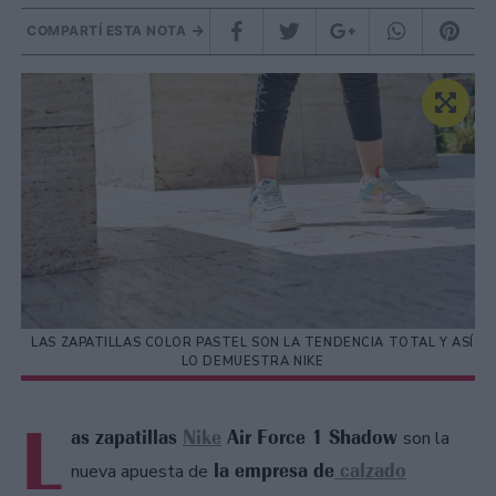
COMPARTÍ ESTA NOTA
LAS ZAPATILLAS COLOR PASTEL SON LA TENDENCIA TOTAL Y ASÍ
LO DEMUESTRA NIKE
L
as zapatillas
Nike
Air Force 1 Shadow
son la
la empresa de
calzado
nueva apuesta de