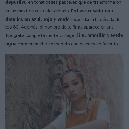
deportivo
en tonalidades pasteles que se transformaron
rosada con
en un must de cualquier armario. En base
detalles en azul, rojo y verde
recuerdan a la década de
los 80. Además, el nombre de la firma aparece en una
Lila, amarillo y verde
tipografía completamente vintage.
agua
componen el otro modelo que es nuestro favorito.