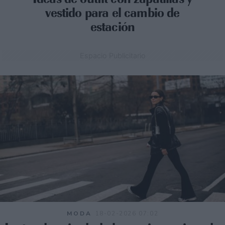
vestido para el cambio de
estación
Espacio Publicitario
MODA
18-02-2026 07:02