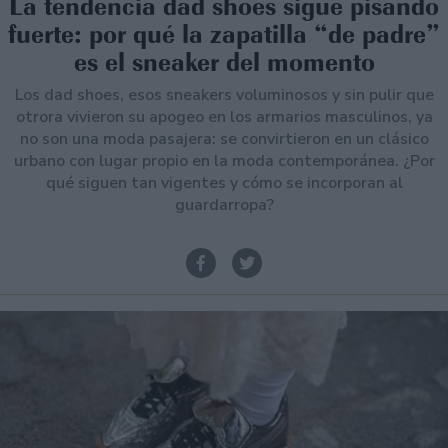
La tendencia dad shoes sigue pisando
fuerte: por qué la zapatilla “de padre”
es el sneaker del momento
Los dad shoes, esos sneakers voluminosos y sin pulir que
otrora vivieron su apogeo en los armarios masculinos, ya
no son una moda pasajera: se convirtieron en un clásico
urbano con lugar propio en la moda contemporánea. ¿Por
qué siguen tan vigentes y cómo se incorporan al
guardarropa?