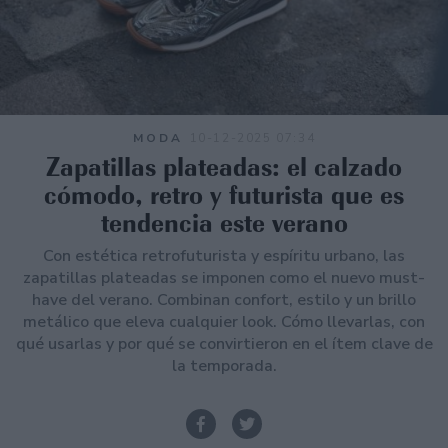
MODA
10-12-2025 07:34
Zapatillas plateadas: el calzado
cómodo, retro y futurista que es
tendencia este verano
Con estética retrofuturista y espíritu urbano, las
zapatillas plateadas se imponen como el nuevo must-
have del verano. Combinan confort, estilo y un brillo
metálico que eleva cualquier look. Cómo llevarlas, con
qué usarlas y por qué se convirtieron en el ítem clave de
la temporada.