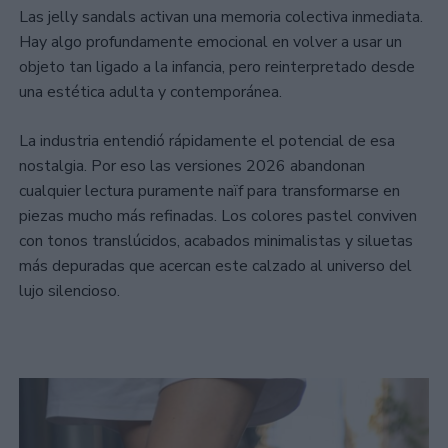
Las jelly sandals activan una memoria colectiva inmediata.
Hay algo profundamente emocional en volver a usar un
objeto tan ligado a la infancia, pero reinterpretado desde
una estética adulta y contemporánea.
La industria entendió rápidamente el potencial de esa
nostalgia. Por eso las versiones 2026 abandonan
cualquier lectura puramente naïf para transformarse en
piezas mucho más refinadas. Los colores pastel conviven
con tonos translúcidos, acabados minimalistas y siluetas
más depuradas que acercan este calzado al universo del
lujo silencioso.