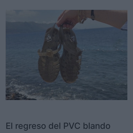
El regreso del PVC blando