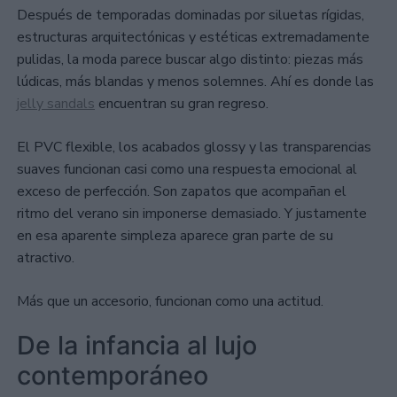
Después de temporadas dominadas por siluetas rígidas,
estructuras arquitectónicas y estéticas extremadamente
pulidas, la moda parece buscar algo distinto: piezas más
lúdicas, más blandas y menos solemnes. Ahí es donde las
jelly sandals
encuentran su gran regreso.
El PVC flexible, los acabados glossy y las transparencias
suaves funcionan casi como una respuesta emocional al
exceso de perfección. Son zapatos que acompañan el
ritmo del verano sin imponerse demasiado. Y justamente
en esa aparente simpleza aparece gran parte de su
atractivo.
Más que un accesorio, funcionan como una actitud.
De la infancia al lujo
contemporáneo