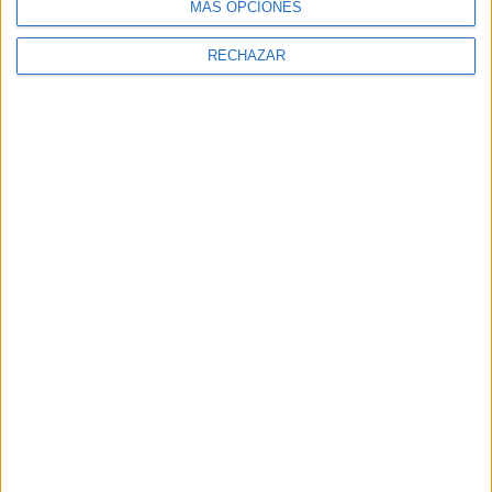
MÁS OPCIONES
RECHAZAR