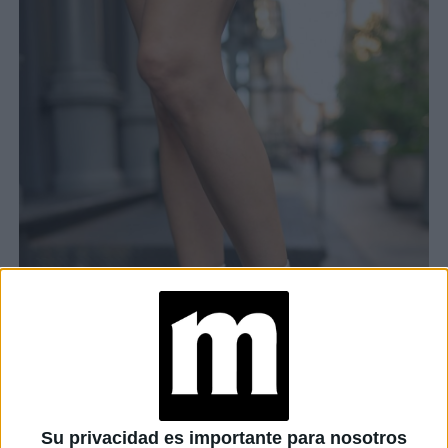
Su privacidad es importante para nosotros