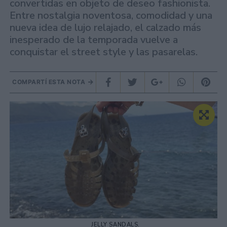
convertidas en objeto de deseo fashionista.
Entre nostalgia noventosa, comodidad y una
nueva idea de lujo relajado, el calzado más
inesperado de la temporada vuelve a
conquistar el street style y las pasarelas.
COMPARTÍ ESTA NOTA
JELLY SANDALS.