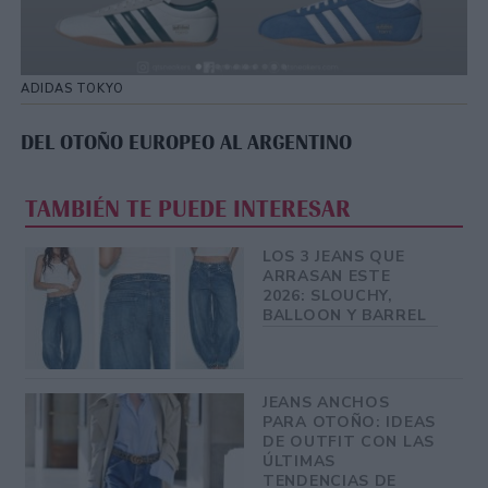
ADIDAS TOKYO
DEL OTOÑO EUROPEO AL ARGENTINO
TAMBIÉN TE PUEDE INTERESAR
LOS 3 JEANS QUE
ARRASAN ESTE
2026: SLOUCHY,
BALLOON Y BARREL
JEANS ANCHOS
PARA OTOÑO: IDEAS
DE OUTFIT CON LAS
ÚLTIMAS
TENDENCIAS DE