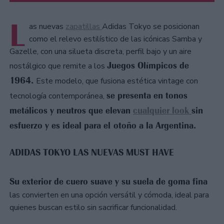
L
as nuevas
zapatillas
Adidas Tokyo se posicionan
como el relevo estilístico de las icónicas Samba y
Gazelle, con una silueta discreta, perfil bajo y un aire
Juegos Olímpicos de
nostálgico que remite a los
1964.
Este modelo, que fusiona estética vintage con
se presenta en tonos
tecnología contemporánea,
metálicos y neutros que elevan
cualquier look
sin
esfuerzo y es ideal para el otoño a la Argentina.
ADIDAS TOKYO LAS NUEVAS MUST HAVE
Su exterior de cuero suave y su suela de goma fina
las convierten en una opción versátil y cómoda, ideal para
quienes buscan estilo sin sacrificar funcionalidad.