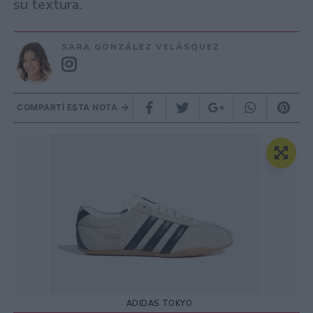
su textura.
SARA GONZÁLEZ VELÁSQUEZ
COMPARTÍ ESTA NOTA
ADIDAS TOKYO