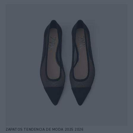
ZAPATOS TENDENCIA DE MODA 2025 2026