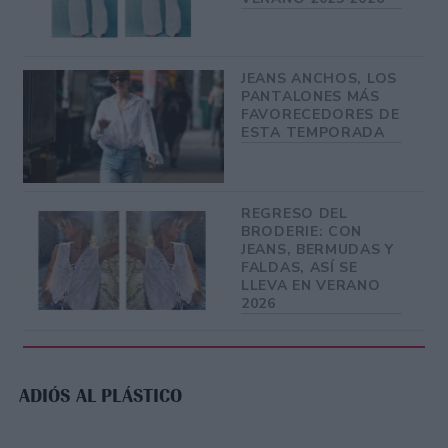
JEANS ANCHOS, LOS
PANTALONES MÁS
FAVORECEDORES DE
ESTA TEMPORADA
REGRESO DEL
BRODERIE: CON
JEANS, BERMUDAS Y
FALDAS, ASÍ SE
LLEVA EN VERANO
2026
ADIÓS AL PLÁSTICO