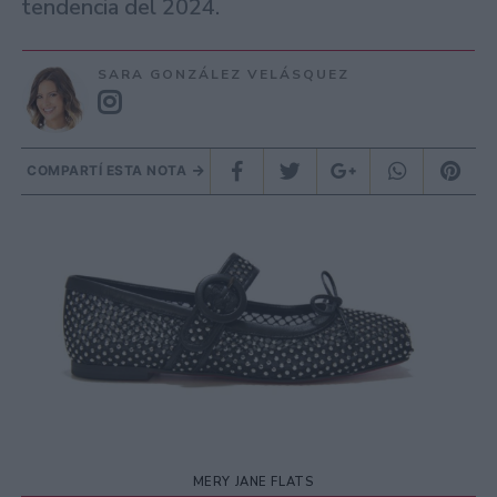
tendencia del 2024.
SARA GONZÁLEZ VELÁSQUEZ
COMPARTÍ ESTA NOTA
MERY JANE FLATS