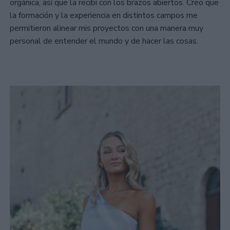
orgánica, así que la recibí con los brazos abiertos. Creo que
la formación y la experiencia en distintos campos me
permitieron alinear mis proyectos con una manera muy
personal de entender el mundo y de hacer las cosas.