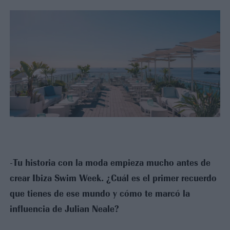
Tu historia con la moda empieza mucho antes de
-
crear Ibiza Swim Week. ¿Cuál es el primer recuerdo
que tienes de ese mundo y cómo te marcó la
influencia de Julian Neale?