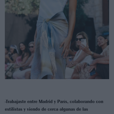
-Trabajaste entre Madrid y París, colaborando con
estilistas y viendo de cerca algunas de las