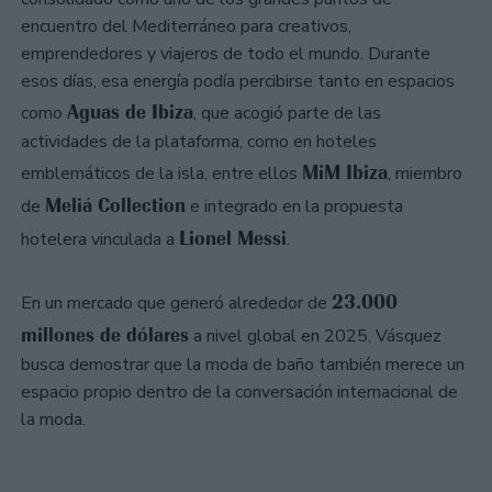
encuentro del Mediterráneo para creativos,
emprendedores y viajeros de todo el mundo. Durante
esos días, esa energía podía percibirse tanto en espacios
Aguas de Ibiza
como
, que acogió parte de las
actividades de la plataforma, como en hoteles
MiM Ibiza
emblemáticos de la isla, entre ellos
, miembro
Meliá Collection
de
e integrado en la propuesta
Lionel Messi
hotelera vinculada a
.
23.000
En un mercado que generó alrededor de
millones de dólares
a nivel global en 2025, Vásquez
busca demostrar que la moda de baño también merece un
espacio propio dentro de la conversación internacional de
la moda.