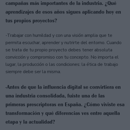
campañas más importantes de la industria. ¿Qué
aprendizajes de esos años sigues aplicando hoy en
tus propios proyectos?
-Trabajar con humildad y con una visión amplia que te
permita escuchar, aprender y nutrirte del entorno. Cuando
se trata de tu propio proyecto debes tener absoluta
convicción y compromiso con tu concepto. No importa el
lugar, la producción o las condiciones: la ética de trabajo
siempre debe ser la misma.
-Antes de que la influencia digital se convirtiera en
una industria consolidada, fuiste una de las
primeras prescriptoras en España. ¿Cómo viviste esa
transformación y qué diferencias ves entre aquella
etapa y la actualidad?