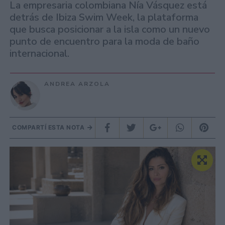
La empresaria colombiana Nía Vásquez está
detrás de Ibiza Swim Week, la plataforma
que busca posicionar a la isla como un nuevo
punto de encuentro para la moda de baño
internacional.
ANDREA ARZOLA
COMPARTÍ ESTA NOTA