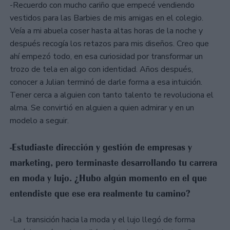
-Recuerdo con mucho cariño que empecé vendiendo
vestidos para las Barbies de mis amigas en el colegio.
Veía a mi abuela coser hasta altas horas de la noche y
después recogía los retazos para mis diseños. Creo que
ahí empezó todo, en esa curiosidad por transformar un
trozo de tela en algo con identidad. Años después,
conocer a Julian terminó de darle forma a esa intuición.
Tener cerca a alguien con tanto talento te revoluciona el
alma. Se convirtió en alguien a quien admirar y en un
modelo a seguir.
-Estudiaste dirección y gestión de empresas y
marketing, pero terminaste desarrollando tu carrera
en moda y lujo. ¿Hubo algún momento en el que
entendiste que ese era realmente tu camino?
-La transición hacia la moda y el lujo llegó de forma