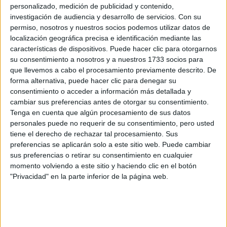
personalizado, medición de publicidad y contenido,
investigación de audiencia y desarrollo de servicios.
Con su
permiso, nosotros y nuestros socios podemos utilizar datos de
localización geográfica precisa e identificación mediante las
características de dispositivos. Puede hacer clic para otorgarnos
su consentimiento a nosotros y a nuestros 1733 socios para
que llevemos a cabo el procesamiento previamente descrito. De
forma alternativa, puede hacer clic para denegar su
consentimiento o acceder a información más detallada y
cambiar sus preferencias antes de otorgar su consentimiento.
Tenga en cuenta que algún procesamiento de sus datos
personales puede no requerir de su consentimiento, pero usted
tiene el derecho de rechazar tal procesamiento. Sus
preferencias se aplicarán solo a este sitio web. Puede cambiar
sus preferencias o retirar su consentimiento en cualquier
momento volviendo a este sitio y haciendo clic en el botón
"Privacidad" en la parte inferior de la página web.