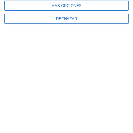
MÁS OPCIONES
RECHAZAR