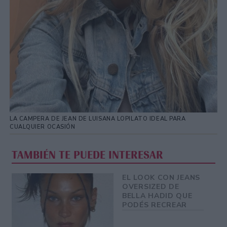
LA CAMPERA DE JEAN DE LUISANA LOPILATO IDEAL PARA
CUALQUIER OCASIÓN
TAMBIÉN TE PUEDE INTERESAR
EL LOOK CON JEANS
OVERSIZED DE
BELLA HADID QUE
PODÉS RECREAR