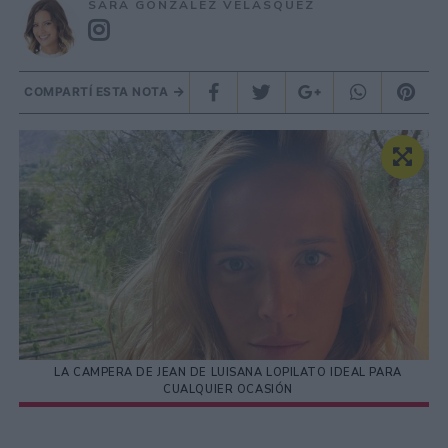
SARA GONZÁLEZ VELÁSQUEZ
COMPARTÍ ESTA NOTA
LA CAMPERA DE JEAN DE LUISANA LOPILATO IDEAL PARA
CUALQUIER OCASIÓN