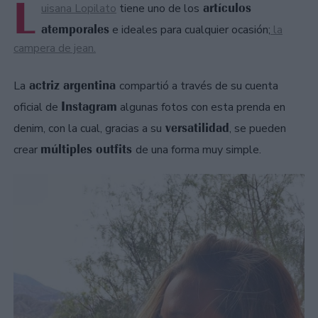
L
artículos
uisana Lopilato
tiene uno de los
atemporales
e ideales para cualquier ocasión;
la
campera de jean.
actriz argentina
La
compartió a través de su cuenta
Instagram
oficial de
algunas fotos con esta prenda en
versatilidad
denim, con la cual, gracias a su
, se pueden
múltiples outfits
crear
de una forma muy simple.