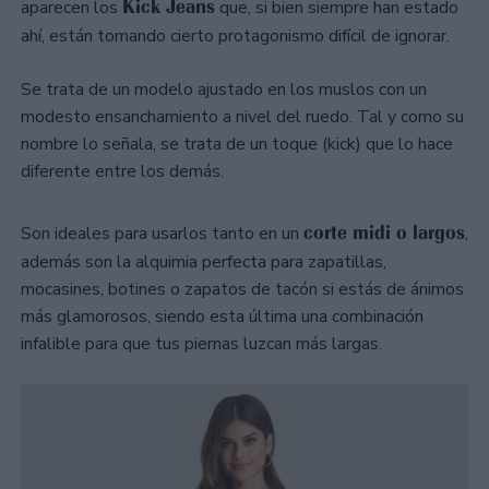
Kick Jeans
aparecen los
que, si bien siempre han estado
ahí, están tomando cierto protagonismo difícil de ignorar.
Se trata de un modelo ajustado en los muslos con un
modesto ensanchamiento a nivel del ruedo. Tal y como su
nombre lo señala, se trata de un toque (kick) que lo hace
diferente entre los demás.
corte midi o largos
Son ideales para usarlos tanto en un
,
además son la alquimia perfecta para zapatillas,
mocasines, botines o zapatos de tacón si estás de ánimos
más glamorosos, siendo esta última una combinación
infalible para que tus piernas luzcan más largas.