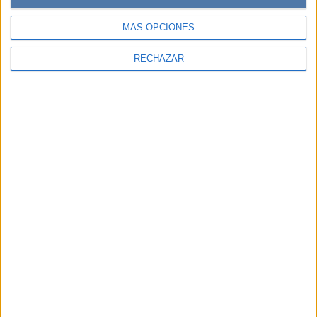
MÁS OPCIONES
RECHAZAR