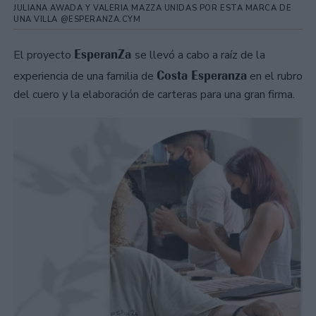
JULIANA AWADA Y VALERIA MAZZA UNIDAS POR ESTA MARCA DE
UNA VILLA @ESPERANZA.CYM
EsperanZa
El proyecto
se llevó a cabo a raíz de la
Costa Esperanza
experiencia de una familia de
en el rubro
del cuero y la elaboración de carteras para una gran firma.