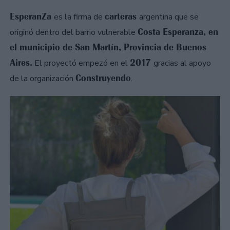
EsperanZa
carteras
es la firma de
argentina que se
Costa Esperanza, en
originó dentro del barrio vulnerable
el municipio de San Martín, Provincia de Buenos
Aires.
2017
El proyectó empezó en el
gracias al apoyo
Construyendo
de la organización
.