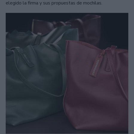
elegido la firma y sus propuestas de mochilas.