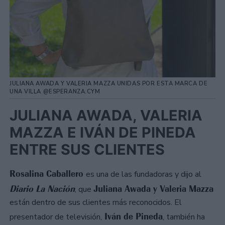
JULIANA AWADA Y VALERIA MAZZA UNIDAS POR ESTA MARCA DE
UNA VILLA @ESPERANZA.CYM
JULIANA AWADA, VALERIA
MAZZA E IVÁN DE PINEDA
ENTRE SUS CLIENTES
Rosalina Caballero
es una de las fundadoras y dijo al
Diario La Nación
Juliana Awada y Valeria Mazza
, que
están dentro de sus clientes más reconocidos. El
Iván de Pineda
presentador de televisión,
, también ha