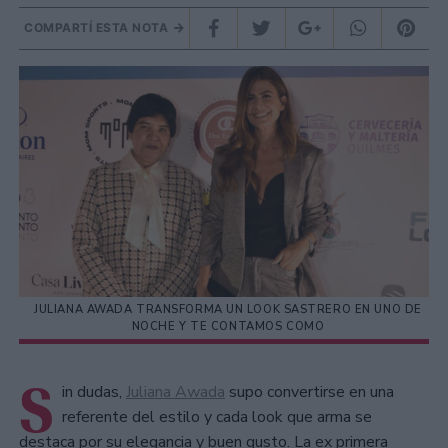
COMPARTÍ ESTA NOTA
JULIANA AWADA TRANSFORMA UN LOOK SASTRERO EN UNO DE
NOCHE Y TE CONTAMOS COMO
S
in dudas,
Juliana Awada
supo convertirse en una
referente del estilo y cada look que arma se
destaca por su elegancia y buen gusto. La ex primera