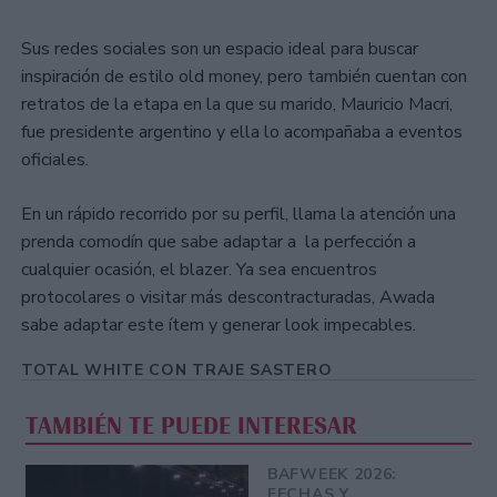
Sus redes sociales son un espacio ideal para buscar
inspiración de estilo old money, pero también cuentan con
retratos de la etapa en la que su marido, Mauricio Macri,
fue presidente argentino y ella lo acompañaba a eventos
oficiales.
En un rápido recorrido por su perfil, llama la atención una
prenda comodín que sabe adaptar a la perfección a
cualquier ocasión, el blazer. Ya sea encuentros
protocolares o visitar más descontracturadas, Awada
sabe adaptar este ítem y generar look impecables.
TOTAL WHITE CON TRAJE SASTERO
TAMBIÉN TE PUEDE INTERESAR
BAFWEEK 2026:
FECHAS Y