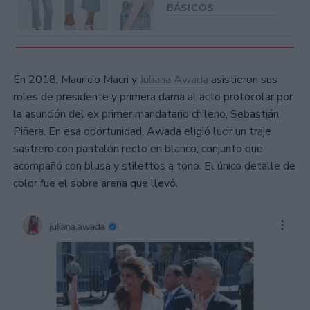
BÁSICOS
En 2018, Mauricio Macri y
Juliana Awada
asistieron sus
roles de presidente y primera dama al acto protocolar por
la asunción del ex primer mandatario chileno, Sebastián
Piñera. En esa oportunidad, Awada eligió lucir un traje
sastrero con pantalón recto en blanco, conjunto que
acompañó con blusa y stilettos a tono. El único detalle de
color fue el sobre arena que llevó.