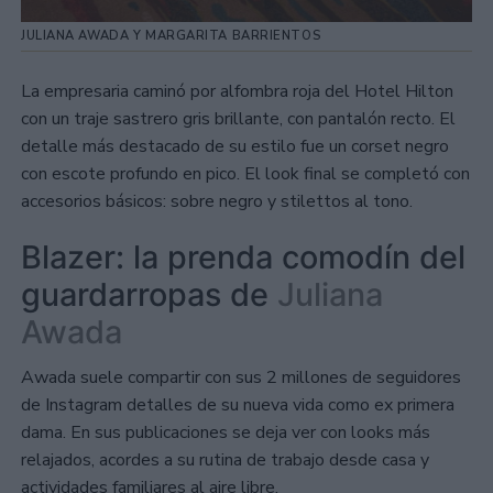
JULIANA AWADA Y MARGARITA BARRIENTOS
La empresaria caminó por alfombra roja del Hotel Hilton
con un traje sastrero gris brillante, con pantalón recto. El
detalle más destacado de su estilo fue un corset negro
con escote profundo en pico. El look final se completó con
accesorios básicos: sobre negro y stilettos al tono.
Blazer: la prenda comodín del
guardarropas de
Juliana
Awada
Awada suele compartir con sus 2 millones de seguidores
de Instagram detalles de su nueva vida como ex primera
dama. En sus publicaciones se deja ver con looks más
relajados, acordes a su rutina de trabajo desde casa y
actividades familiares al aire libre.