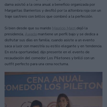
dama asistió a la cena anual a beneficio organizada por
Margaritas Barrientos y desfiló por la alfombra roja con un
traje sastrero con brillos que combinó a la perfección.
Si bien desde que su marido
Mauricio Macri
dejó la
presidencia,
Awada
mantiene un perfil bajo y se dedica a
disfrutar sus días en familia, cuando asiste a un evento
saca a lucir con maestría su estilo elegante y en tendencia.
En esta oportunidad, dijo presente en el evento de
recaudación del comedor Los Piletones y brilló con un
outfit perfecto para una cena nocturna.