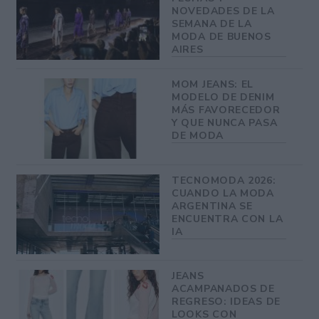
NOVEDADES DE LA
SEMANA DE LA
MODA DE BUENOS
AIRES
MOM JEANS: EL
MODELO DE DENIM
MÁS FAVORECEDOR
Y QUE NUNCA PASA
DE MODA
TECNOMODA 2026:
CUANDO LA MODA
ARGENTINA SE
ENCUENTRA CON LA
IA
JEANS
ACAMPANADOS DE
REGRESO: IDEAS DE
LOOKS CON