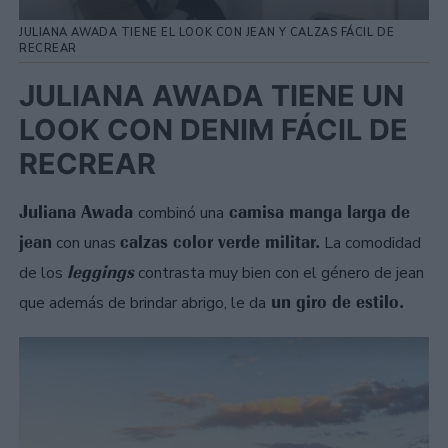
JULIANA AWADA TIENE EL LOOK CON JEAN Y CALZAS FÁCIL DE
RECREAR
JULIANA AWADA TIENE UN
LOOK CON DENIM FÁCIL DE
RECREAR
Juliana Awada
camisa manga larga de
combinó una
jean
calzas color verde militar.
con unas
La comodidad
leggings
de los
contrasta muy bien con el género de jean
un giro de estilo.
que además de brindar abrigo, le da