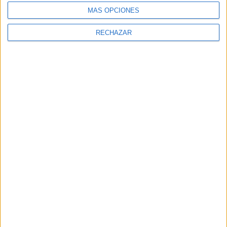
MÁS OPCIONES
RECHAZAR