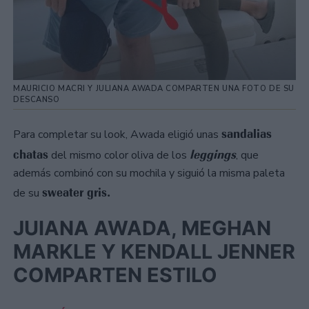
MAURICIO MACRI Y JULIANA AWADA COMPARTEN UNA FOTO DE SU
DESCANSO
sandalias
Para completar su look, Awada eligió unas
chatas
leggings
del mismo color oliva de los
, que
además combinó con su mochila y siguió la misma paleta
sweater gris.
de su
JUIANA AWADA, MEGHAN
MARKLE Y KENDALL JENNER
COMPARTEN ESTILO