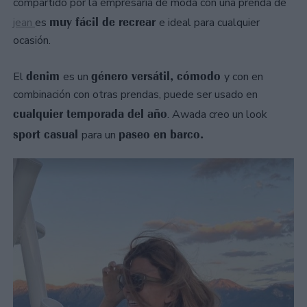
compartido por la empresaria de moda con una prenda de
muy fácil de recrear
jean
es
e ideal para cualquier
ocasión.
denim
género versátil, cómodo
El
es un
y con en
combinación con otras prendas, puede ser usado en
cualquier temporada del año
. Awada creo un look
sport casual
paseo en barco.
para un