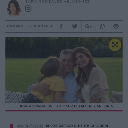
SARA GONZÁLEZ VELÁSQUEZ
COMPARTÍ ESTA NOTA
JULIANA AWADA JUNTO A MAURICIO MACRI Y ANTONIA
uliana Awada
ha compartido durante la ultima