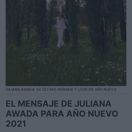
JULIANA AWADA: SU ÚLTIMO MENSAJE Y LOOK DE AÑO NUEVO
EL MENSAJE DE JULIANA
AWADA PARA AÑO NUEVO
2021