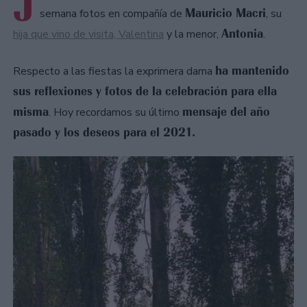
J
Mauricio Macri
semana fotos en compañía de
, su
Antonia
hija que vino de visita, Valentina
y la menor,
.
ha mantenido
Respecto a las fiestas la exprimera dama
sus reflexiones y fotos de la celebración para ella
misma
mensaje del año
. Hoy recordamos su último
pasado y los deseos para el 2021.