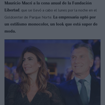
Mauricio Macri a la cena anual de la Fundación
Libertad
, que se llevó a cabo el lunes por la noche en el
La empresaria optó por
Goldcenter de Parque Norte.
un estilismo monocolor, un look que está super de
moda.