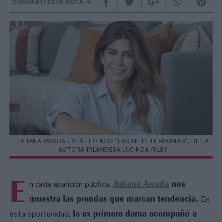
COMPARTÍ ESTA NOTA
JULIANA AWADA ESTÁ LEYENDO "LAS SIETE HERMANAS", DE LA
AUTORA IRLANDESA LUCINDA RILEY
E
Juliana Awada
nos
n cada aparición pública,
muestra las prendas que marcan tendencia.
En
la ex primera dama acompañó a
esta oportunidad,