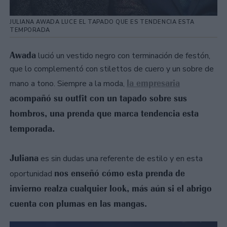
JULIANA AWADA LUCE EL TAPADO QUE ES TENDENCIA ESTA
TEMPORADA
Awada
lució un vestido negro con terminación de festón,
que lo complementó con stilettos de cuero y un sobre de
la empresaria
mano a tono. Siempre a la moda,
acompañó su outfit con un tapado sobre sus
hombros, una prenda que marca tendencia esta
temporada.
Juliana
es sin dudas una referente de estilo y en esta
nos enseñó cómo esta prenda de
oportunidad
invierno realza cualquier look, más aún si el abrigo
cuenta con plumas en las mangas.