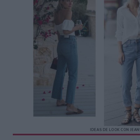
IDEAS DE LOOK CON JEAN