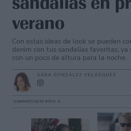
sandalias en p
verano
Con estas ideas de look se pueden co
denim con tus sandalias favoritas, ya
con un poco de altura para la noche.
SARA GONZÁLEZ VELÁSQUEZ
COMPARTÍ ESTA NOTA