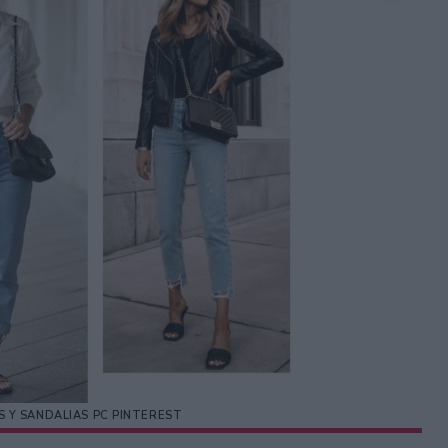
S Y SANDALIAS PC PINTEREST