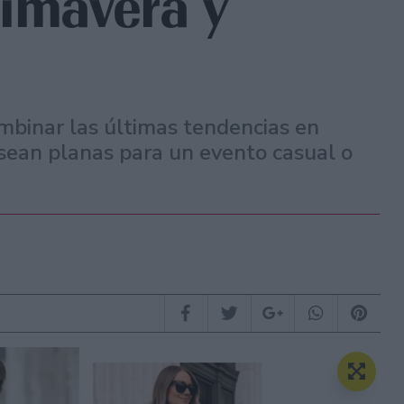
rimavera y
mbinar las últimas tendencias en
 sean planas para un evento casual o