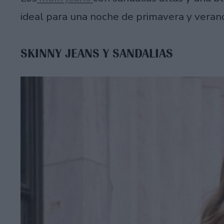
ideal para una noche de primavera y veran
SKINNY JEANS Y SANDALIAS