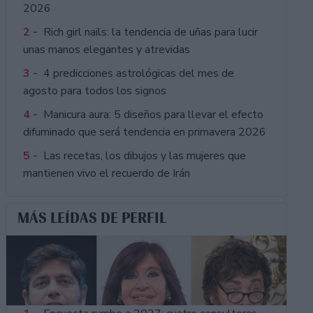
2026
2 -
Rich girl nails: la tendencia de uñas para lucir
unas manos elegantes y atrevidas
3 -
4 predicciones astrológicas del mes de
agosto para todos los signos
4 -
Manicura aura: 5 diseños para llevar el efecto
difuminado que será tendencia en primavera 2026
5 -
Las recetas, los dibujos y las mujeres que
mantienen vivo el recuerdo de Irán
MÁS LEÍDAS DE PERFIL