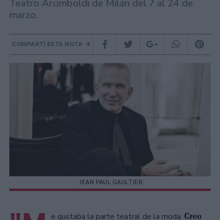
Teatro Arcimboldi de Milán del 7 al 24 de
marzo.
COMPARTÍ ESTA NOTA
JEAN PAUL GAULTIER.
Creo
e gustaba la parte teatral de la moda.