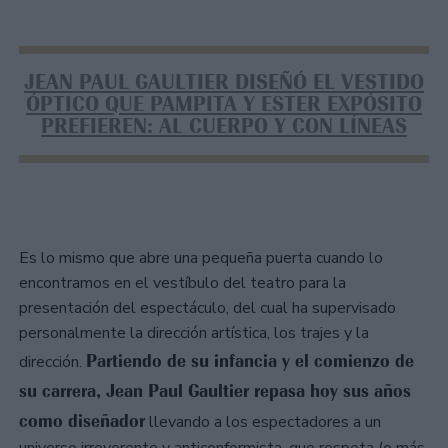
JEAN PAUL GAULTIER DISEÑÓ EL VESTIDO
ÓPTICO QUE PAMPITA Y ESTER EXPÓSITO
PREFIEREN: AL CUERPO Y CON LÍNEAS
Es lo mismo que abre una pequeña puerta cuando lo
encontramos en el vestíbulo del teatro para la
presentación del espectáculo, del cual ha supervisado
personalmente la dirección artística, los trajes y la
Partiendo de su infancia y el comienzo de
dirección.
su carrera, Jean Paul Gaultier repasa hoy sus años
como diseñador
llevando a los espectadores a un