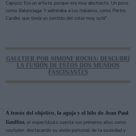
Capucci. Era un artista, porque era muy abstracto. Un poco
como Balenciaga. Y admiraba a los italianos, como Pietro
Cardini, que tenía un sentido del color muy sutil".
GAULTIER POR SIMONE ROCHA: DESCUBRÍ
LA FUSIÓN DE ESTOS DOS MUNDOS
FASCINANTES
A través del objetivo, la aguja y el hilo de Jean Paul
Gaultier,
el espectáculo cuenta sus primeros años como
couturier, destacando su visión personal de la sociedad y