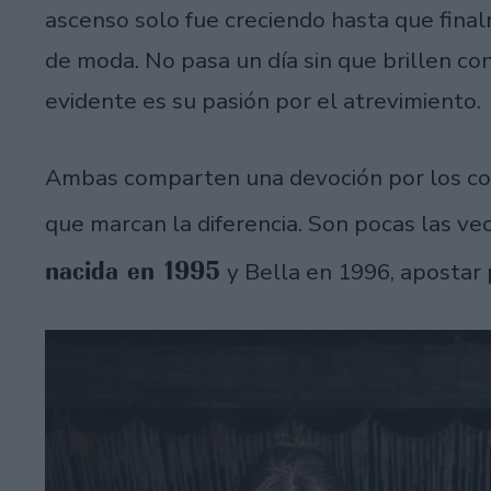
ascenso solo fue creciendo hasta que final
de moda. No pasa un día sin que brillen co
evidente es su pasión por el atrevimiento.
Ambas comparten una devoción por los con
que marcan la diferencia. Son pocas las ve
nacida en 1995
y Bella en 1996, apostar p