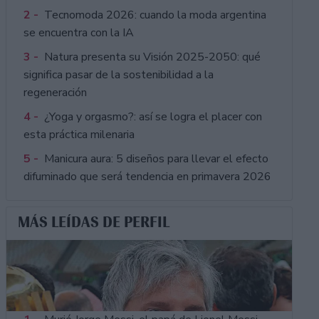
2 -
Tecnomoda 2026: cuando la moda argentina
se encuentra con la IA
3 -
Natura presenta su Visión 2025-2050: qué
significa pasar de la sostenibilidad a la
regeneración
4 -
¿Yoga y orgasmo?: así se logra el placer con
esta práctica milenaria
5 -
Manicura aura: 5 diseños para llevar el efecto
difuminado que será tendencia en primavera 2026
MÁS LEÍDAS DE PERFIL