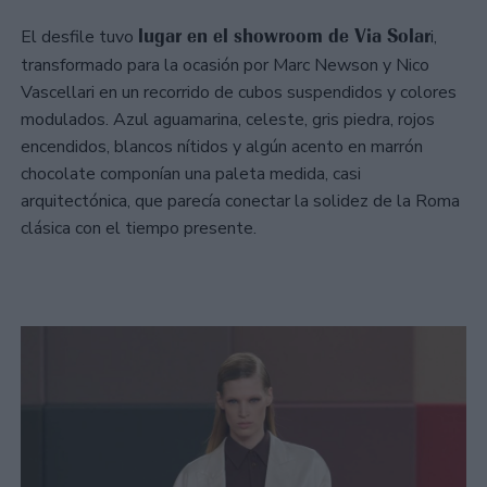
lugar en el showroom de Via Solar
El desfile tuvo
i,
transformado para la ocasión por Marc Newson y Nico
Vascellari en un recorrido de cubos suspendidos y colores
modulados. Azul aguamarina, celeste, gris piedra, rojos
encendidos, blancos nítidos y algún acento en marrón
chocolate componían una paleta medida, casi
arquitectónica, que parecía conectar la solidez de la Roma
clásica con el tiempo presente.