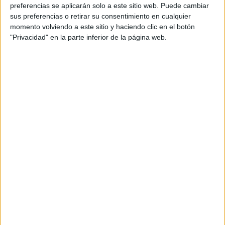
REGIÓN
preferencias se aplicarán solo a este sitio web. Puede cambiar
sus preferencias o retirar su consentimiento en cualquier
momento volviendo a este sitio y haciendo clic en el botón
"Privacidad" en la parte inferior de la página web.