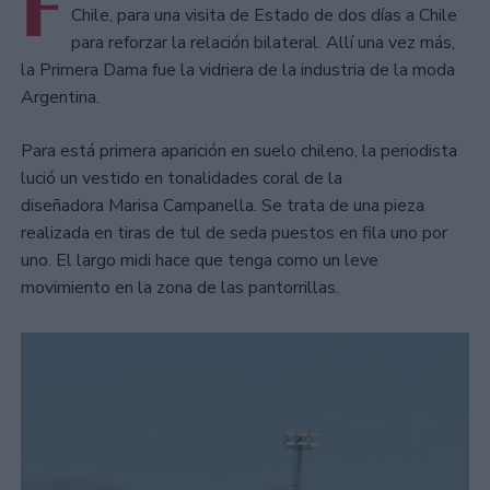
F
Chile, para una visita de Estado de dos días a Chile
para reforzar la relación bilateral. Allí una vez más,
la Primera Dama fue la vidriera de la industria de la moda
Argentina.
Para está primera aparición en suelo chileno, la periodista
lució un vestido en tonalidades coral de la
diseñadora Marisa Campanella. Se trata de una pieza
realizada en tiras de tul de seda puestos en fila uno por
uno. El largo midi hace que tenga como un leve
movimiento en la zona de las pantorrillas.