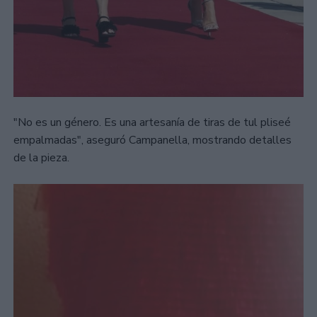
"No es un género. Es una artesanía de tiras de tul pliseé
empalmadas", aseguró Campanella, mostrando detalles
de la pieza.