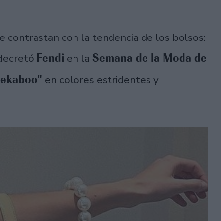
e contrastan con la tendencia de los bolsos:
Fendi
Semana de la Moda de
 decretó
en la
ekaboo"
en colores estridentes y