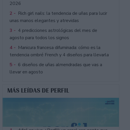
2026
2 -
Rich girl nails: la tendencia de uñas para lucir
unas manos elegantes y atrevidas
3 -
4 predicciones astrológicas del mes de
agosto para todos los signos
4 -
Manicura francesa difuminada: cómo es la
tendencia ombré French y 4 diseños para llevarla
5 -
6 diseños de uñas almendradas que vas a
llevar en agosto
MÁS LEÍDAS DE PERFIL