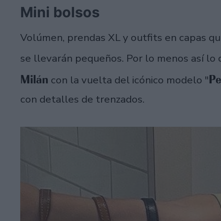
Mini bolsos
Volúmen, prendas XL y outfits en capas qu
se llevarán pequeños. Por lo menos así lo
Milán
Pe
con la vuelta del icónico modelo "
con detalles de trenzados.