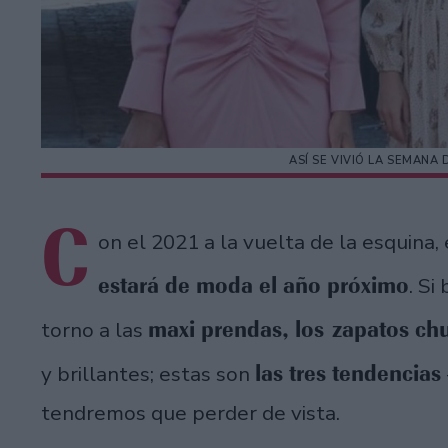
ASÍ SE VIVIÓ LA SEMAN
C
on el 2021 a la vuelta de la esquina
estará de moda el año próximo
. Si
maxi prendas, los zapatos chu
torno a las
las tres tendencias
y brillantes; estas son
tendremos que perder de vista.