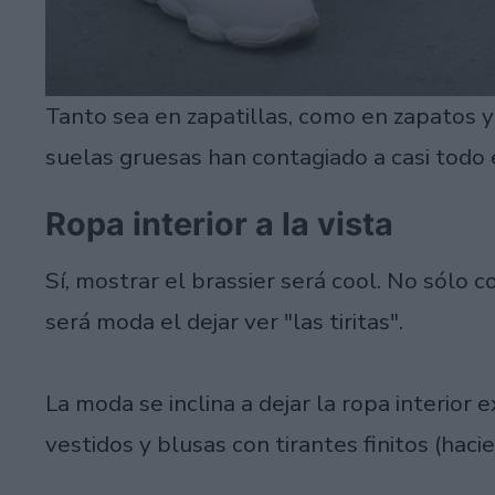
Tanto sea en zapatillas, como en zapatos y 
suelas gruesas han contagiado a casi todo 
Ropa interior a la vista
Sí, mostrar el brassier será cool. No sólo
será moda el dejar ver "las tiritas".
La moda se inclina a dejar la ropa interior
vestidos y blusas con tirantes finitos (haci