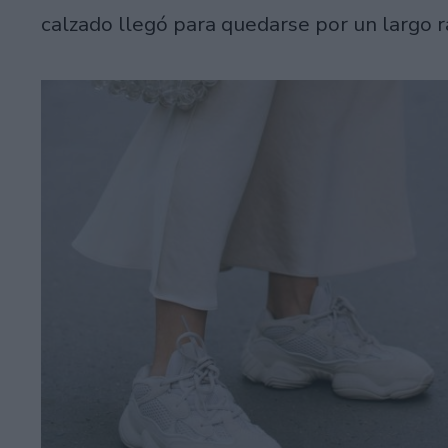
calzado llegó para quedarse por un largo r