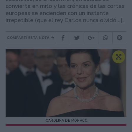
convierte en mito y las crónicas de las cortes
europeas se encienden con un instante
irrepetible (que el rey Carlos nunca olvidó…).
COMPARTÍ ESTA NOTA
CAROLINA DE MÓNACO.