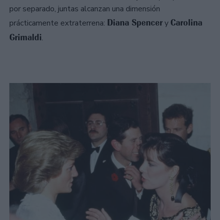
por separado, juntas alcanzan una dimensión
Diana Spencer
Carolina
prácticamente extraterrena:
y
Grimaldi
.