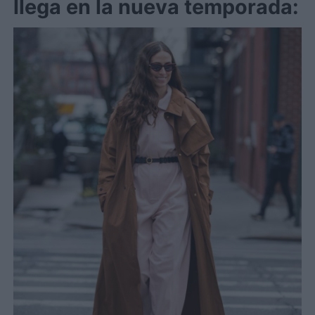
llega en la nueva temporada: