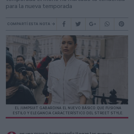
para la nueva temporada
COMPARTÍ ESTA NOTA
EL JUMPSUIT GABARDINA EL NUEVO BÁSICO QUE FUSIONA
ESTILO Y ELEGANCIA CARACTERÍSTICO DEL STREET STYLE.
nueva temporada