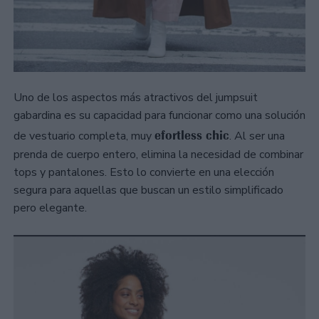
Uno de los aspectos más atractivos del jumpsuit
gabardina es su capacidad para funcionar como una solución
efortless chic
de vestuario completa, muy
. Al ser una
prenda de cuerpo entero, elimina la necesidad de combinar
tops y pantalones. Esto lo convierte en una elección
segura para aquellas que buscan un estilo simplificado
pero elegante.