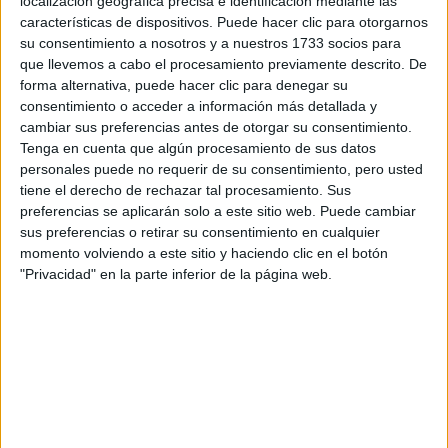
localización geográfica precisa e identificación mediante las
características de dispositivos. Puede hacer clic para otorgarnos
su consentimiento a nosotros y a nuestros 1733 socios para
que llevemos a cabo el procesamiento previamente descrito. De
forma alternativa, puede hacer clic para denegar su
consentimiento o acceder a información más detallada y
cambiar sus preferencias antes de otorgar su consentimiento.
Tenga en cuenta que algún procesamiento de sus datos
personales puede no requerir de su consentimiento, pero usted
tiene el derecho de rechazar tal procesamiento. Sus
preferencias se aplicarán solo a este sitio web. Puede cambiar
sus preferencias o retirar su consentimiento en cualquier
momento volviendo a este sitio y haciendo clic en el botón
"Privacidad" en la parte inferior de la página web.