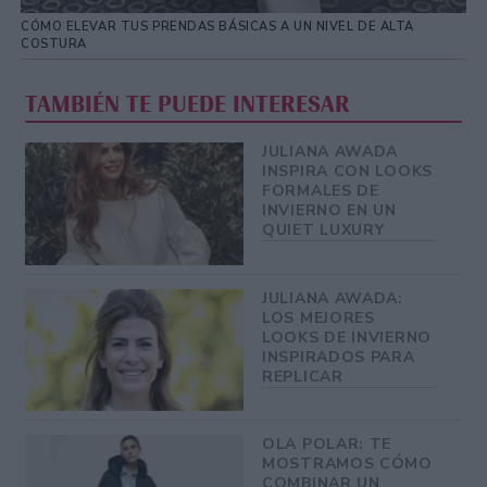
CÓMO ELEVAR TUS PRENDAS BÁSICAS A UN NIVEL DE ALTA
COSTURA
TAMBIÉN TE PUEDE INTERESAR
JULIANA AWADA
INSPIRA CON LOOKS
FORMALES DE
INVIERNO EN UN
QUIET LUXURY
JULIANA AWADA:
LOS MEJORES
LOOKS DE INVIERNO
INSPIRADOS PARA
REPLICAR
OLA POLAR: TE
MOSTRAMOS CÓMO
COMBINAR UN