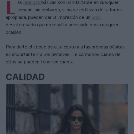
L
as
prendas
básicas son un infaltable en cualquier
armario, sin embargo, si no se estilizan de la forma
apropiada, pueden dar la impresión de un
look
desinteresado que no resulta adecuado para cualquier
ocasión.
Para darle el toque de alta costura a las prendas básicas
es importante ir a los detalles. Te contamos cuales de
ellos se pueden tener en cuenta.
CALIDAD