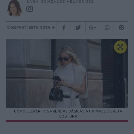
SARA GONZÁLEZ VELÁSQUEZ
COMPARTÍ ESTA NOTA
CÓMO ELEVAR TUS PRENDAS BÁSICAS A UN NIVEL DE ALTA
COSTURA