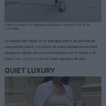
CÓMO ELEVAR TUS PRENDAS BÁSICAS A UN NIVEL DE ALTA
COSTURA
La calidad del tejido es el principal punto de partida de
una prenda básica. Un básico de mala calidad presentará
desgaste rápido, así como alteraciones en el tejido y el
color. Los
sweaters
son el mejor ejemplo de ello.
QUIET LUXURY