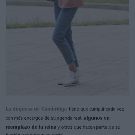
La duquesa de Cambridge
tiene que cumplir cada vez
algunos en
con más encargos de su agenda real,
reemplazo de la reina
y otros que hacen parte de su
función y compromiso social.