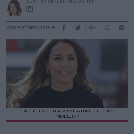
SARA GONZÁLEZ VELÁSQUEZ
COMPARTÍ ESTA NOTA
CONOCÉ CUÁL ES EL PERFUME PREDILECTO DE KATE
MIDDLETON