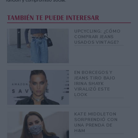
TAMBIÉN TE PUEDE INTERESAR
UPCYCLING: ¿CÓMO
COMPRAR JEANS
USADOS VINTAGE?
EN BORCEGOS Y
JEANS TIRO BAJO
IRINA SHAYK
VIRALIZÓ ESTE
LOOK
KATE MIDDLETON
SORPRENDIÓ CON
UNA PRENDA DE
H&M