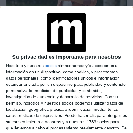
Su privacidad es importante para nosotros
Nosotros y nuestros
socios
almacenamos y/o accedemos a
información en un dispositivo, como cookies, y procesamos
datos personales, como identificadores únicos e información
estándar enviada por un dispositivo para publicidad y contenido
personalizado, medición de publicidad y contenido,
investigación de audiencia y desarrollo de servicios.
Con su
permiso, nosotros y nuestros socios podemos utilizar datos de
localización geográfica precisa e identificación mediante las
características de dispositivos. Puede hacer clic para otorgarnos
su consentimiento a nosotros y a nuestros 1733 socios para
El blazer elegido
color durazno,
fue el mayor acierto de la
que llevemos a cabo el procesamiento previamente descrito. De