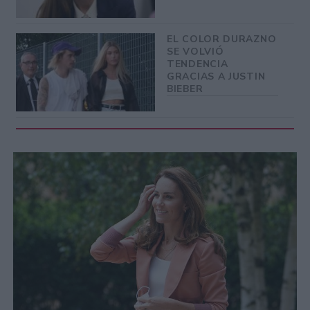
EL COLOR DURAZNO
SE VOLVIÓ
TENDENCIA
GRACIAS A JUSTIN
BIEBER