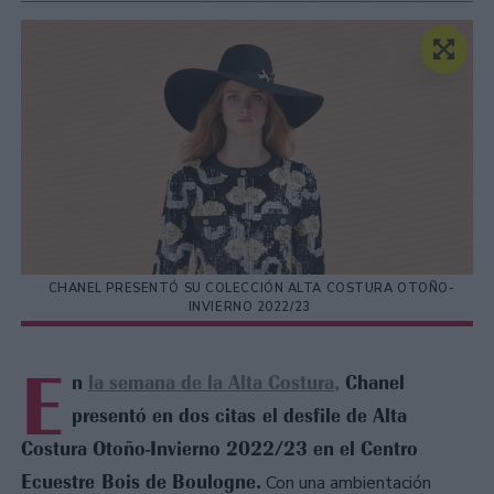
CHANEL PRESENTÓ SU COLECCIÓN ALTA COSTURA OTOÑO-
INVIERNO 2022/23
E
n
la semana de la Alta Costura,
Chanel
presentó en dos citas el desfile de Alta
Costura Otoño-Invierno 2022/23 en el Centro
Ecuestre Bois de Boulogne.
Con una ambientación