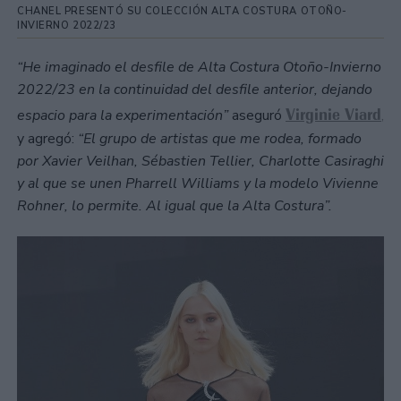
CHANEL PRESENTÓ SU COLECCIÓN ALTA COSTURA OTOÑO-
INVIERNO 2022/23
“He imaginado el desfile de Alta Costura Otoño-Invierno
2022/23 en la continuidad del desfile anterior, dejando
Virginie Viard
espacio para la experimentación”
aseguró
,
y agregó:
“El grupo de artistas que me rodea, formado
por Xavier Veilhan, Sébastien Tellier, Charlotte Casiraghi
y al que se unen Pharrell Williams y la modelo Vivienne
Rohner, lo permite. Al igual que la Alta Costura”.