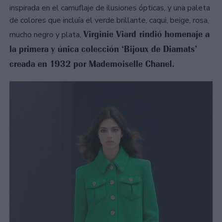
inspirada en el camuflaje de ilusiones ópticas, y una paleta
de colores que incluía el verde brillante, caqui, beige, rosa,
Virginie Viard rindió homenaje a
mucho negro y plata,
la primera y única colección ‘Bijoux de Diamats’
creada en 1932 por Mademoiselle Chanel.