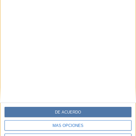
DE ACUERDO
MÁS OPCIONES