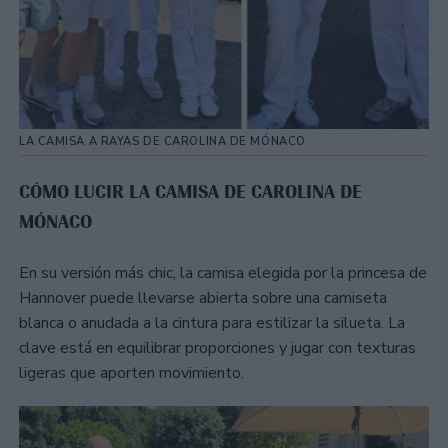
LA CAMISA A RAYAS DE CAROLINA DE MÓNACO
CÓMO LUCIR LA CAMISA DE CAROLINA DE
MÓNACO
En su versión más chic, la camisa elegida por la princesa de
Hannover puede llevarse abierta sobre una camiseta
blanca o anudada a la cintura para estilizar la silueta. La
clave está en equilibrar proporciones y jugar con texturas
ligeras que aporten movimiento.