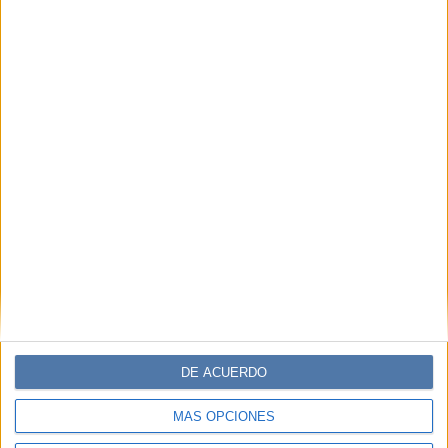
DE ACUERDO
MÁS OPCIONES