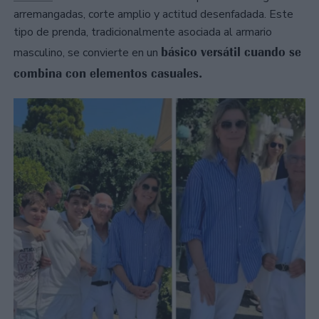
arremangadas, corte amplio y actitud desenfadada. Este
tipo de prenda, tradicionalmente asociada al armario
básico versátil cuando se
masculino, se convierte en un
combina con elementos casuales.