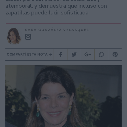
atemporal, y demuestra que incluso con
zapatillas puede lucir sofisticada.
SARA GONZÁLEZ VELÁSQUEZ
COMPARTÍ ESTA NOTA