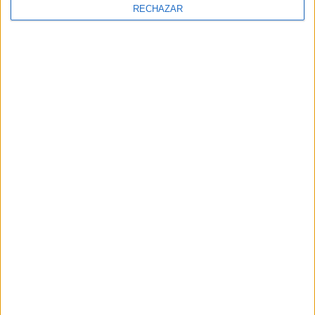
RECHAZAR