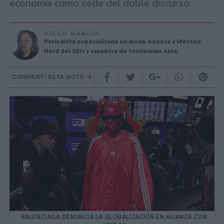
economía como sede del doble discurso.
VICCO GARCÍA
Periodista especializada en moda, belleza y lifestyle.
Nerd del SEO y cazadora de tendencias nata.
COMPARTÍ ESTA NOTA
BALENCIAGA DENUNCIA LA GLOBALIZACIÓN EN ALIANZA CON