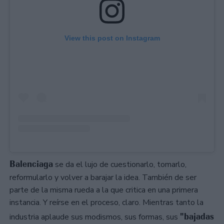
View this post on Instagram
Balenciaga
se da el lujo de cuestionarlo, tomarlo,
reformularlo y volver a barajar la idea. También de ser
parte de la misma rueda a la que critica en una primera
instancia. Y reírse en el proceso, claro. Mientras tanto la
"bajadas
industria aplaude sus modismos, sus formas, sus