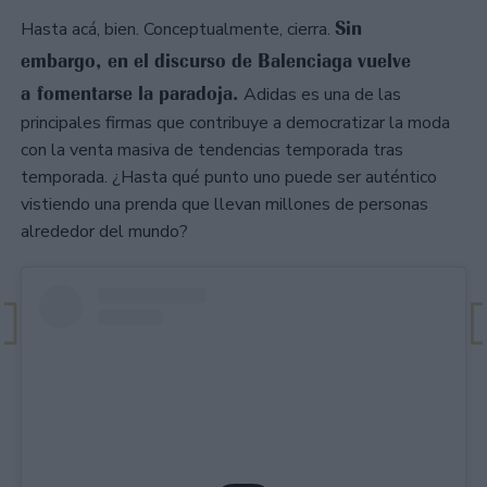
Sin
Hasta acá, bien. Conceptualmente, cierra.
embargo, en el discurso de Balenciaga vuelve
a fomentarse la paradoja.
Adidas es una de las
principales firmas que contribuye a democratizar la moda
con la venta masiva de tendencias temporada tras
temporada. ¿Hasta qué punto uno puede ser auténtico
vistiendo una prenda que llevan millones de personas
alrededor del mundo?