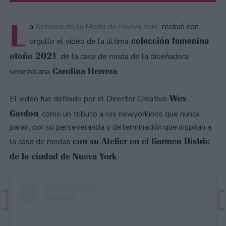
L
a
Semana de la Moda de Nueva York
, recibió con
colección femenina
orgullo el video de la última
otoño 2021
, de la casa de moda de la diseñadora
Carolina Herrera
venezolana
.
Wes
El video fue definido por el Director Creativo
Gordon
, como un tributo a los newyorkinos que nunca
paran, por su perseverancia y determinación que inspiran a
con su Atelier en el Garmen Distric
la casa de modas
de la ciudad de Nueva York
.