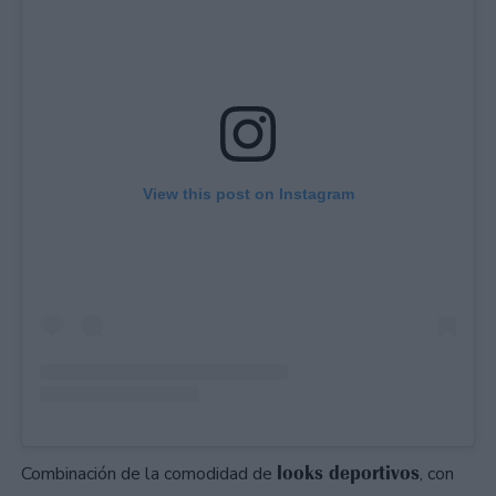
View this post on Instagram
looks deportivos
Combinación de la comodidad de
, con