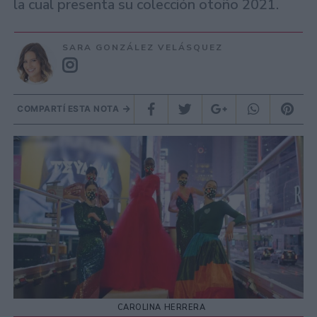
la cual presenta su colección otoño 2021.
SARA GONZÁLEZ VELÁSQUEZ
COMPARTÍ ESTA NOTA
CAROLINA HERRERA