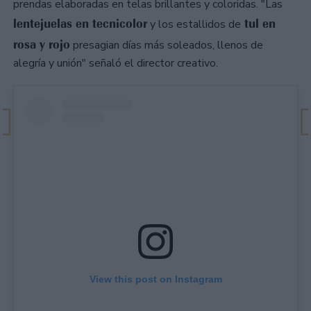
prendas elaboradas en telas brillantes y coloridas. "Las
lentejuelas en tecnicolor
tul en
y los estallidos de
rosa y rojo
presagian días más soleados, llenos de
alegría y unión" señaló el director creativo.
View this post on Instagram