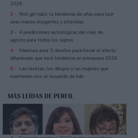
2026
2 -
Rich girl nails: la tendencia de uñas para lucir
unas manos elegantes y atrevidas
3 -
4 predicciones astrológicas del mes de
agosto para todos los signos
4 -
Manicura aura: 5 diseños para llevar el efecto
difuminado que será tendencia en primavera 2026
5 -
Las recetas, los dibujos y las mujeres que
mantienen vivo el recuerdo de Irán
MÁS LEÍDAS DE PERFIL