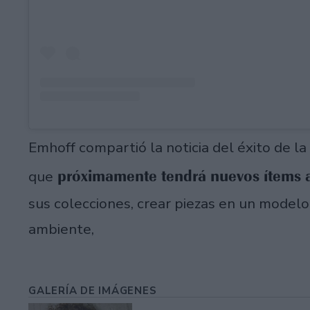
Emhoff compartió la noticia del éxito de la
próximamente tendrá nuevos ítems a
que
sus colecciones, crear piezas en un modelo
ambiente,
GALERÍA DE IMÁGENES