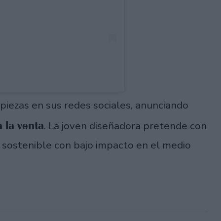
 piezas en sus redes sociales, anunciando
 la venta
. La joven diseñadora pretende con
 sostenible con bajo impacto en el medio