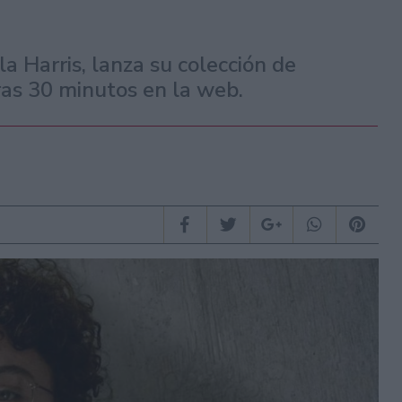
a Harris, lanza su colección de
ras 30 minutos en la web.