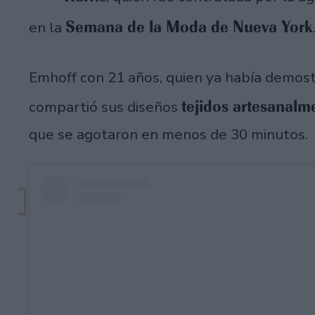
Semana de la Moda de Nueva York
en la
Emhoff con 21 años, quien ya había demost
tejidos artesanalm
compartió sus diseños
que se agotaron en menos de 30 minutos.