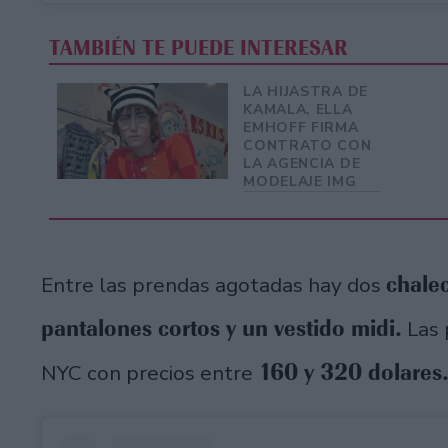
TAMBIÉN TE PUEDE INTERESAR
LA HIJASTRA DE
KAMALA, ELLA
EMHOFF FIRMA
CONTRATO CON
LA AGENCIA DE
MODELAJE IMG
chalec
Entre las prendas agotadas hay dos
pantalones cortos y un vestido midi.
Las 
160 y 320 dolares
NYC con precios entre