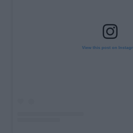
View this post on Instag