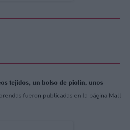
os tejidos, un bolso de piolín, unos
prendas fueron publicadas en la página Mall
.