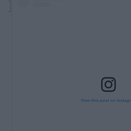
View this post on Instag