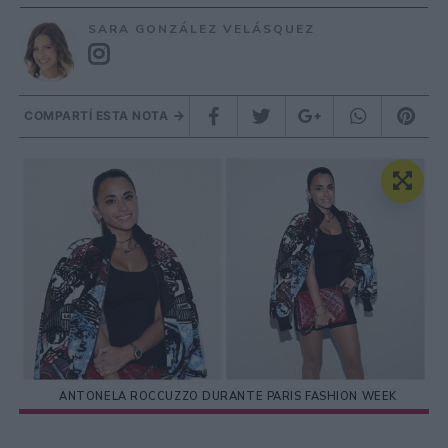
SARA GONZÁLEZ VELÁSQUEZ
COMPARTÍ ESTA NOTA
ANTONELA ROCCUZZO DURANTE PARIS FASHION WEEK