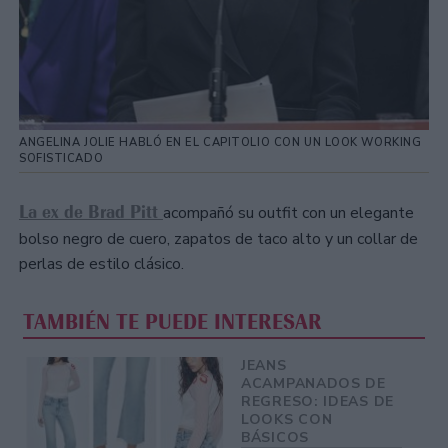
ANGELINA JOLIE HABLÓ EN EL CAPITOLIO CON UN LOOK WORKING
SOFISTICADO
La ex de Brad Pitt
acompañó su outfit con un elegante
bolso negro de cuero, zapatos de taco alto y un collar de
perlas de estilo clásico.
TAMBIÉN TE PUEDE INTERESAR
JEANS
ACAMPANADOS DE
REGRESO: IDEAS DE
LOOKS CON
BÁSICOS