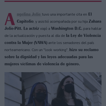
A
ngelina Jolie
El
tuvo una importante cita en
Capitolio
Zahara
, y asistió acompañada por su hija
Jolie-Pitt. La actriz
Washington D.C.
viajó a
para hablar
la Ley de Violencia
de la actualización y puesta al día de
contra la Mujer (VAWA)
ante los senadores del país
hizo su reclamo
norteamericano. Con un "look working",
sobre la dignidad y las leyes adecuadas para las
mujeres víctimas de violencia de género.