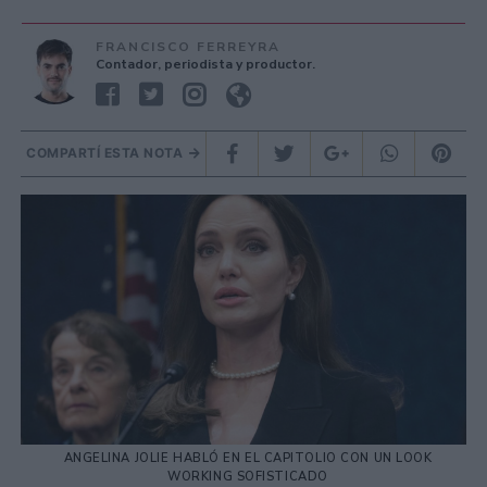
FRANCISCO FERREYRA
Contador, periodista y productor.
COMPARTÍ ESTA NOTA
ANGELINA JOLIE HABLÓ EN EL CAPITOLIO CON UN LOOK
WORKING SOFISTICADO