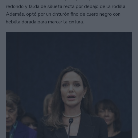
redondo y falda de silueta recta por debajo de la rodilla.
Además, optó por un cinturón fino de cuero negro con
hebilla dorada para marcar la cintura.