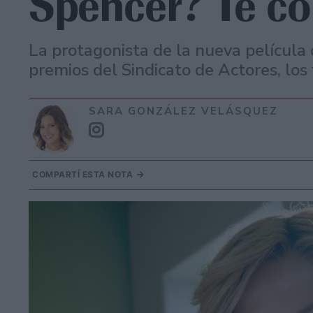
Spencer? Te c
La protagonista de la nueva película
premios del Sindicato de Actores, los
SARA GONZÁLEZ VELÁSQUEZ
COMPARTÍ ESTA NOTA