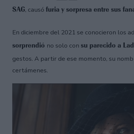
SAG
furia y sorpresa entre sus fan
, causó
En diciembre del 2021 se conocieron los ad
sorprendió
su parecido a Lad
no solo con
gestos. A partir de ese momento, su nom
certámenes.