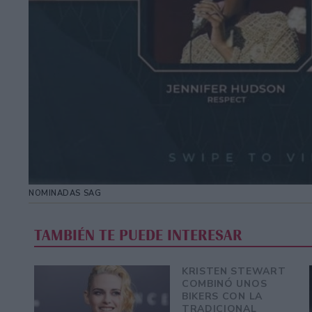
NOMINADAS SAG
TAMBIÉN TE PUEDE INTERESAR
KRISTEN STEWART
COMBINÓ UNOS
BIKERS CON LA
TRADICIONAL