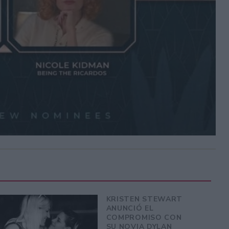
KRISTEN STEWART
ANUNCIÓ EL
COMPROMISO CON
SU NOVIA DYLAN