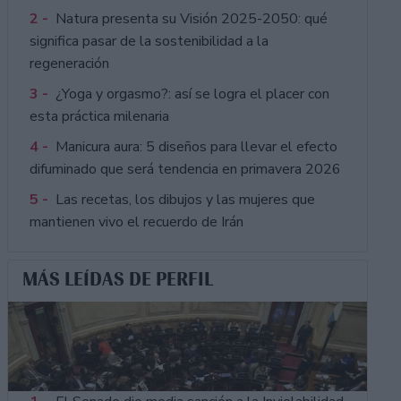
2 -
Natura presenta su Visión 2025-2050: qué
significa pasar de la sostenibilidad a la
regeneración
3 -
¿Yoga y orgasmo?: así se logra el placer con
esta práctica milenaria
4 -
Manicura aura: 5 diseños para llevar el efecto
difuminado que será tendencia en primavera 2026
5 -
Las recetas, los dibujos y las mujeres que
mantienen vivo el recuerdo de Irán
MÁS LEÍDAS DE PERFIL