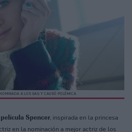
 NOMINADA A LOS SAG Y CAUSÓ POLÉMICA
película Spencer
, inspirada en la princesa
ctriz en la nominación a mejor actriz de los